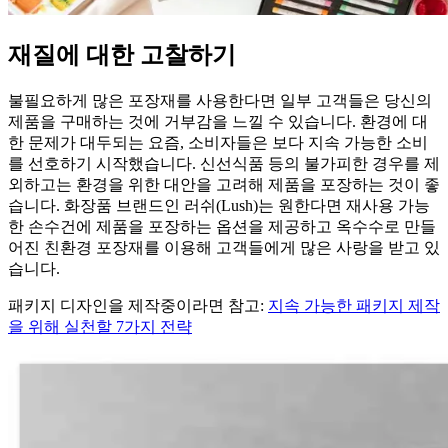
재질에 대한 고찰하기
불필요하게 많은 포장재를 사용한다면 일부 고객들은 당신의
제품을 구매하는 것에 거부감을 느낄 수 있습니다. 환경에 대
한 문제가 대두되는 요즘, 소비자들은 보다 지속 가능한 소비
를 선호하기 시작했습니다. 신선식품 등의 불가피한 경우를 제
외하고는 환경을 위한 대안을 고려해 제품을 포장하는 것이 좋
습니다. 화장품 브랜드인 러쉬(Lush)는 원한다면 재사용 가능
한 손수건에 제품을 포장하는 옵션을 제공하고 옥수수로 만들
어진 친환경 포장재를 이용해 고객들에게 많은 사랑을 받고 있
습니다.
패키지 디자인을 제작중이라면 참고:
지속 가능한 패키지 제작
을 위해 실천할 7가지 전략