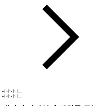
제작 가이드
제작 가이드