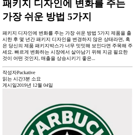
패키지 디자인에 변화를 주는
가장 쉬운 방법 5가지
패키지 디자인에 변화를 주는 가장 쉬운 방법 5가지 제품을 출
시한 후 몇 년간 패키지 디자인을 변경하지 않은 상태라면, 혹
은 당신의 제품 패키지박스가 너무 밋밋해 보인다면 주목해 주
세요. 빠르게 변화하는 시장에서 살아남기 위해 지금 필요한
것이 어떤 것인지, 매출을 상승시키기 좋은...
작성자
Packative
읽는 시간
3
분 소요
게시일
2019년 12월 04일