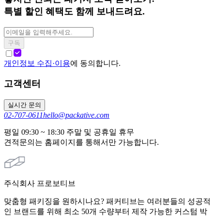
특별 할인 혜택도 함께 보내드려요.
구독
개인정보 수집·이용
에 동의합니다.
고객센터
실시간 문의
02-707-0611
hello@packative.com
평일 09:30 ~ 18:30 주말 및 공휴일 휴무
견적문의는 홈페이지를 통해서만 가능합니다.
주식회사 프로보티브
맞춤형 패키징을 원하시나요? 패커티브는 여러분들의 성공적
인 브랜드를 위해 최소 50개 수량부터 제작 가능한 커스텀 박