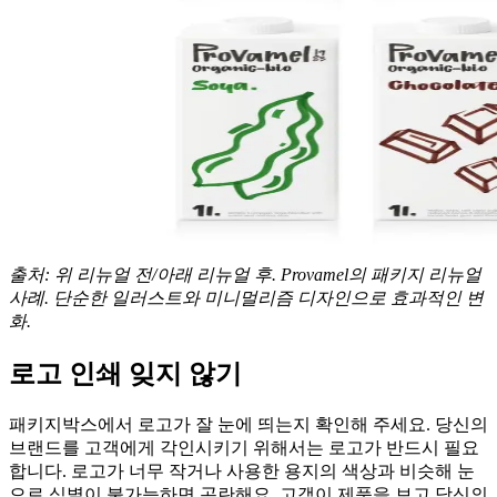
출처: 위 리뉴얼 전/아래 리뉴얼 후. Provamel의 패키지 리뉴얼
사례. 단순한 일러스트와 미니멀리즘 디자인으로 효과적인 변
화.
로고 인쇄 잊지 않기
패키지박스에서 로고가 잘 눈에 띄는지 확인해 주세요. 당신의
브랜드를 고객에게 각인시키기 위해서는 로고가 반드시 필요
합니다. 로고가 너무 작거나 사용한 용지의 색상과 비슷해 눈
으로 식별이 불가능하면 곤란해요. 고객이 제품을 보고 당신의