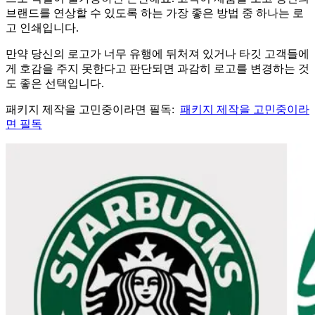
브랜드를 연상할 수 있도록 하는 가장 좋은 방법 중 하나는 로
고 인쇄입니다.
만약 당신의 로고가 너무 유행에 뒤처져 있거나 타깃 고객들에
게 호감을 주지 못한다고 판단되면 과감히 로고를 변경하는 것
도 좋은 선택입니다.
패키지 제작을 고민중이라면 필독:
패키지 제작을 고민중이라
면 필독