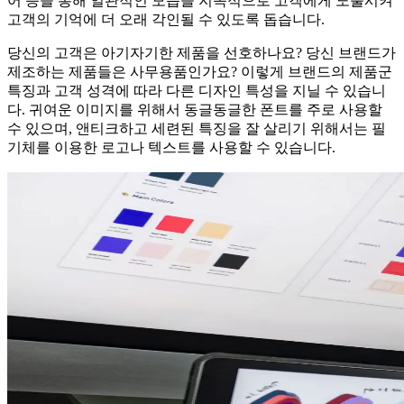
어 등을 통해 일관적인 모습을 지속적으로 고객에게 노출시켜
고객의 기억에 더 오래 각인될 수 있도록 돕습니다.
당신의 고객은 아기자기한 제품을 선호하나요? 당신 브랜드가
제조하는 제품들은 사무용품인가요? 이렇게 브랜드의 제품군
특징과 고객 성격에 따라 다른 디자인 특성을 지닐 수 있습니
다. 귀여운 이미지를 위해서 동글동글한 폰트를 주로 사용할
수 있으며, 앤티크하고 세련된 특징을 잘 살리기 위해서는 필
기체를 이용한 로고나 텍스트를 사용할 수 있습니다.