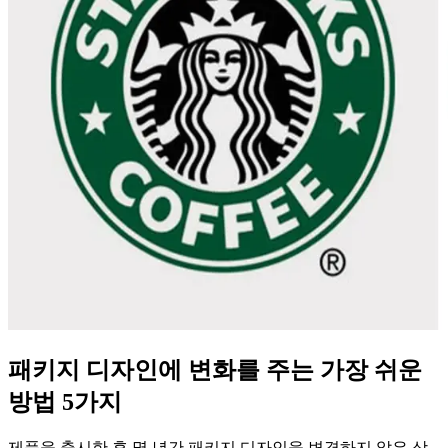
패키지 디자인에 변화를 주는 가장 쉬운
방법 5가지
제품을 출시한 후 몇 년간 패키지 디자인을 변경하지 않은 상