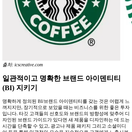
출처: icscreative.com
일관적이고 명확한 브랜드 아이덴티티
(BI) 지키기
명확하게 정의된 BI/브랜드 아이덴티티를 갖는 것은 어렵게 느
껴지지만, 장기적으로 보았을 때는 비즈니스를 위한 좋은 투자
입니다. 타깃 고객들의 선호도와 브랜드의 방향성에 맞추어 디
자인된 브랜드 가이드가 있다면 새 제품을 디자인하는 데 드는
시간을 단축할 수 있고, 광고나 제품 패키지 그리고 소셜미디