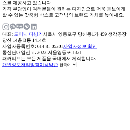
스를 제공하고 있습니다.
가격 부담없이 여러분들이 원하는 디자인으로 더욱 돋보이게
할 수 있는 맞춤형 박스로 고객님의 브랜드 가치를 높이세요.
대표
:
도미닉 다닝거
서울시 영등포구 당산동1가 459 생각공장
당산 14층 B동 1414호
사업자등록번호
: 614-81-05201
사업자정보 확인
통신판매업신고
: 2023-서울영등포-1321
패커티브는 모든 제품을 국내에서 제작합니다.
개인정보처리방침
이용약관