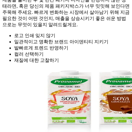
태라면, 혹은 당신의 제품 패키지박스가 너무 밋밋해 보인다면
주목해 주세요. 빠르게 변화하는 시장에서 살아남기 위해 지금
필요한 것이 어떤 것인지, 매출을 상승시키기 좋은 쉬운 방법
으로는 무엇이 있을지 알려드릴게요.
로고 인쇄 잊지 않기
일관적이고 명확한 브랜드 아이덴티티 지키기
발빠르게 트렌드 반영하기
컬러 선택하기
재질에 대한 고찰하기