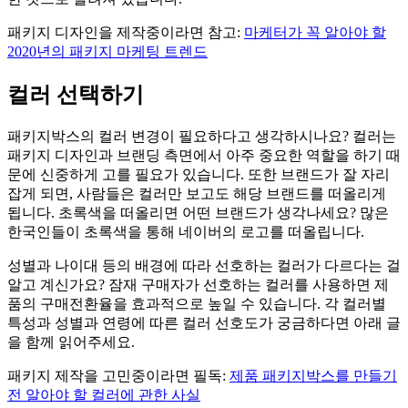
패키지 디자인을 제작중이라면 참고:
마케터가 꼭 알아야 할
2020년의 패키지 마케팅 트렌드
컬러 선택하기
패키지박스의 컬러 변경이 필요하다고 생각하시나요? 컬러는
패키지 디자인과 브랜딩 측면에서 아주 중요한 역할을 하기 때
문에 신중하게 고를 필요가 있습니다. 또한 브랜드가 잘 자리
잡게 되면, 사람들은 컬러만 보고도 해당 브랜드를 떠올리게
됩니다. 초록색을 떠올리면 어떤 브랜드가 생각나세요? 많은
한국인들이 초록색을 통해 네이버의 로고를 떠올립니다.
성별과 나이대 등의 배경에 따라 선호하는 컬러가 다르다는 걸
알고 계신가요? 잠재 구매자가 선호하는 컬러를 사용하면 제
품의 구매전환율을 효과적으로 높일 수 있습니다. 각 컬러별
특성과 성별과 연령에 따른 컬러 선호도가 궁금하다면 아래 글
을 함께 읽어주세요.
패키지 제작을 고민중이라면 필독:
제품 패키지박스를 만들기
전 알아야 할 컬러에 관한 사실