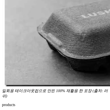
일회용 테이크아웃컵으로 만든 100% 재활용 한 포장 (출처: 러
쉬)
products