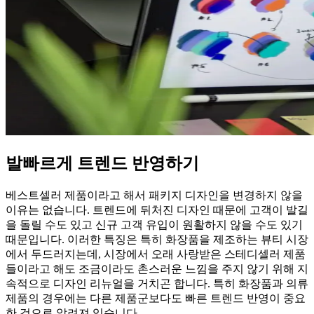
발빠르게 트렌드 반영하기
베스트셀러 제품이라고 해서 패키지 디자인을 변경하지 않을
이유는 없습니다. 트렌드에 뒤처진 디자인 때문에 고객이 발길
을 돌릴 수도 있고 신규 고객 유입이 원활하지 않을 수도 있기
때문입니다. 이러한 특징은 특히 화장품을 제조하는 뷰티 시장
에서 두드러지는데, 시장에서 오래 사랑받은 스테디셀러 제품
들이라고 해도 조금이라도 촌스러운 느낌을 주지 않기 위해 지
속적으로 디자인 리뉴얼을 거치곤 합니다. 특히 화장품과 의류
제품의 경우에는 다른 제품군보다도 빠른 트렌드 반영이 중요
한 것으로 알려져 있습니다.