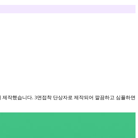
서 제작했습니다. 3면접착 단상자로 제작되어 깔끔하고 심플하면