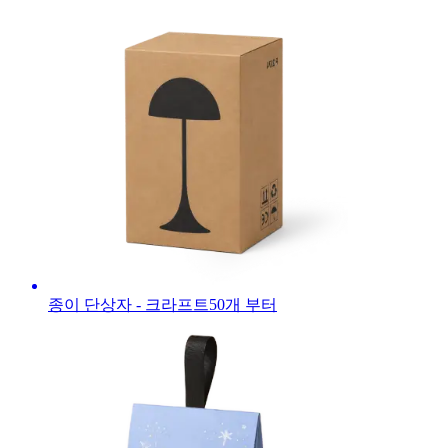
종이 단상자 - 크라프트
50
개 부터