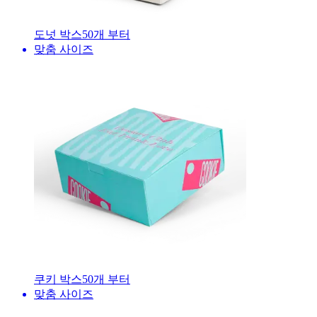
도넛 박스
50
개 부터
맞춤 사이즈
쿠키 박스
50
개 부터
맞춤 사이즈