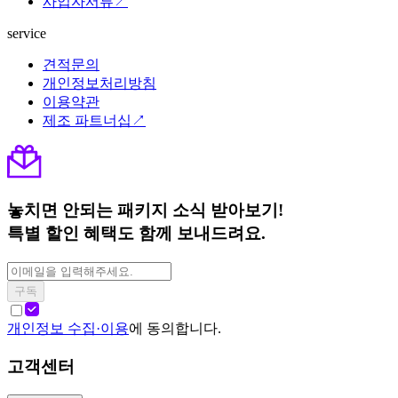
사업자서류↗
service
견적문의
개인정보처리방침
이용약관
제조 파트너십↗
놓치면 안되는 패키지 소식 받아보기!
특별 할인 혜택도 함께 보내드려요.
구독
개인정보 수집·이용
에 동의합니다.
고객센터