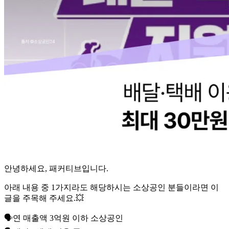
안녕하세요, 패커티브입니다.
아래 내용 중 1가지라도 해당하시는 소상공인 분들이라면 이
글을 주목해 주세요.💥
🗣️연 매출액 3억원 이하 소상공인