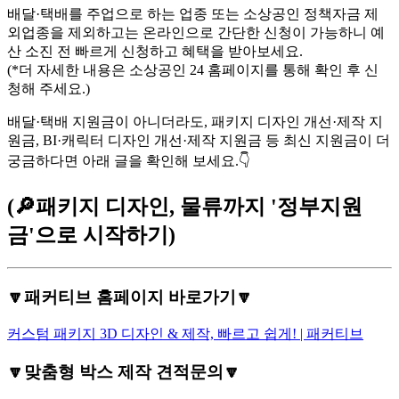
배달·택배를 주업으로 하는 업종 또는 소상공인 정책자금 제
외업종을 제외하고는 온라인으로 간단한 신청이 가능하니 예
산 소진 전 빠르게 신청하고 혜택을 받아보세요.
(*더 자세한 내용은 소상공인 24 홈페이지를 통해 확인 후 신
청해 주세요.)
배달·택배 지원금이 아니더라도, 패키지 디자인 개선·제작 지
원금, BI·캐릭터 디자인 개선·제작 지원금 등 최신 지원금이 더
궁금하다면 아래 글을 확인해 보세요.👇
(🔎패키지 디자인, 물류까지 '정부지원
금'으로 시작하기)
🔽패커티브 홈페이지 바로가기🔽
커스텀 패키지 3D 디자인 & 제작, 빠르고 쉽게! | 패커티브
🔽맞춤형 박스 제작 견적문의🔽