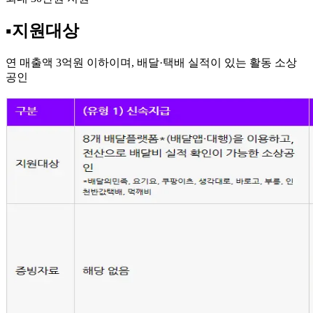
▪️지원대상
연 매출액 3억원 이하이며, 배달·택배 실적이 있는 활동 소상
공인