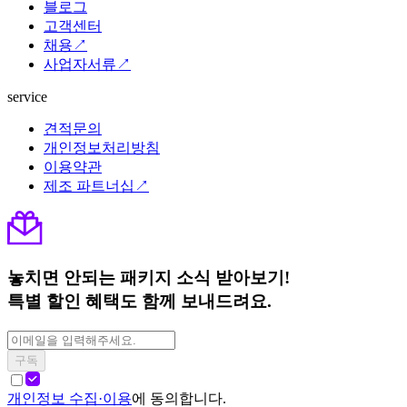
블로그
고객센터
채용↗
사업자서류↗
service
견적문의
개인정보처리방침
이용약관
제조 파트너십↗
놓치면 안되는 패키지 소식 받아보기!
특별 할인 혜택도 함께 보내드려요.
구독
개인정보 수집·이용
에 동의합니다.