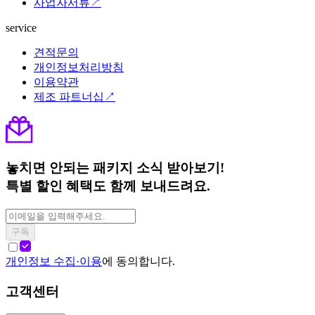
사업자서류↗
service
견적문의
개인정보처리방침
이용약관
제조 파트너십↗
놓치면 안되는 패키지 소식 받아보기!
특별 할인 혜택도 함께 보내드려요.
구독
개인정보 수집·이용
에 동의합니다.
고객센터