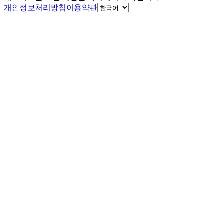
개인정보처리방침
이용약관