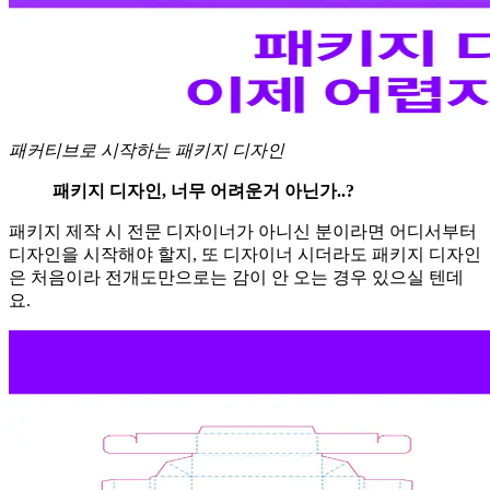
패커티브로 시작하는 패키지 디자인
패키지 디자인, 너무 어려운거 아닌가..?
패키지 제작 시 전문 디자이너가 아니신 분이라면 어디서부터
디자인을 시작해야 할지, 또 디자이너 시더라도 패키지 디자인
은 처음이라 전개도만으로는 감이 안 오는 경우 있으실 텐데
요.