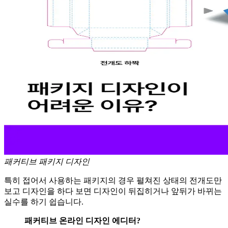
패커티브 패키지 디자인
특히 접어서 사용하는 패키지의 경우 펼쳐진 상태의 전개도만
보고 디자인을 하다 보면 디자인이 뒤집히거나 앞뒤가 바뀌는
실수를 하기 쉽습니다.
패커티브 온라인 디자인 에디터?