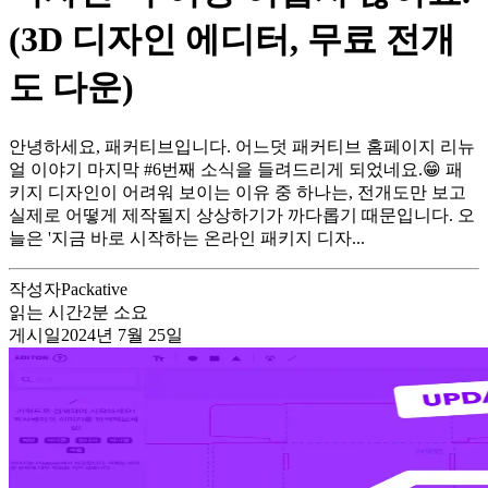
(3D 디자인 에디터, 무료 전개
도 다운)
안녕하세요, 패커티브입니다. 어느덧 패커티브 홈페이지 리뉴
얼 이야기 마지막 #6번째 소식을 들려드리게 되었네요.😁 패
키지 디자인이 어려워 보이는 이유 중 하나는, 전개도만 보고
실제로 어떻게 제작될지 상상하기가 까다롭기 때문입니다. 오
늘은 '지금 바로 시작하는 온라인 패키지 디자...
작성자
Packative
읽는 시간
2
분 소요
게시일
2024년 7월 25일