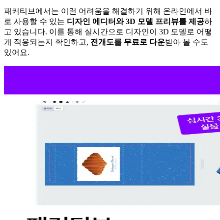
패커티브에서는 이런 어려움을 해결하기 위해 온라인에서 바
로 사용할 수 있는
디자인 에디터와 3D 모델 프리뷰를 제공
하
고 있습니다. 이를 통해 실시간으로 디자인이 3D 모델로 어떻
게 적용되는지 확인하고,
전개도를 무료로 다운
받아 볼 수도
있어요.