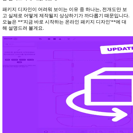
패키지 디자인이 어려워 보이는 이유 중 하나는, 전개도만 보
고 실제로 어떻게 제작될지 상상하기가 까다롭기 때문입니다.
오늘은 **'지금 바로 시작하는 온라인 패키지 디자인'**에 대
해 설명드려 볼게요.