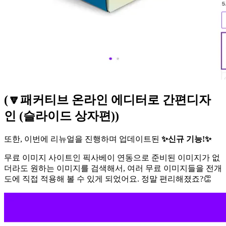
(🔽패커티브 온라인 에디터로 간편디자
인 (슬라이드 상자편))
또한, 이번에 리뉴얼을 진행하며 업데이트된
✨신규 기능!✨
무료 이미지 사이트인 픽사베이 연동으로 준비된 이미지가 없
더라도 원하는 이미지를 검색해서, 여러 무료 이미지들을 전개
도에 직접 적용해 볼 수 있게 되었어요. 정말 편리해졌죠?👏