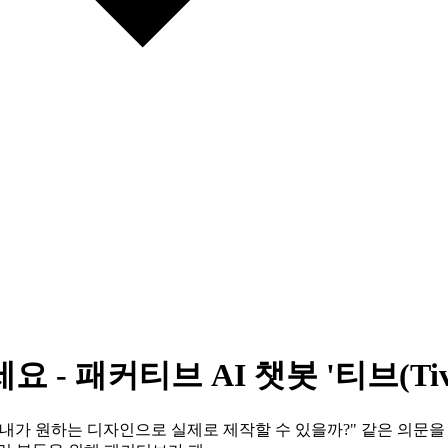
 - 패커티브 AI 챗봇 '티브(Tiv
내가 원하는 디자인으로 실제로 제작할 수 있을까?" 같은 의문을 