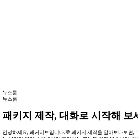
뉴스룸
뉴스룸
패키지 제작, 대화로 시작해 보세요
안녕하세요, 패커티브입니다.💜 패키지 제작을 알아보다보면, "