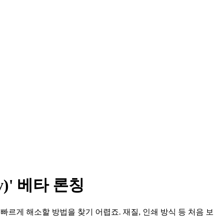
)' 베타 론칭
빠르게 해소할 방법을 찾기 어렵죠. 재질, 인쇄 방식 등 처음 보