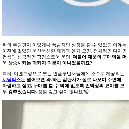
퓌의 푸딩팟이 이렇게나 폭발적인 성장을 할 수 있었던 이유는
이전에 없었던 푹신푹신한 제형과 용기 모양, 전체적인 디자인
컨셉과 성공적인 팝업스토어 운영,
더불어 제품의 구매력을 더
욱 상승시키는 패키지 덕분이 아니었을까요?
특히, 이벤트성으로 또는 인플루언서들에게 소수로 제공되는
시딩박스
는 열어보면 와-하는 감탄사가 절로 나오며 주변에
자랑하고 싶고, 구매를 할 수 밖에 없도록 언박싱의 묘미를 모
두 갖추었습니다.
정말 갖고 싶지 않나요?😍