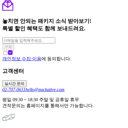
놓치면 안되는 패키지 소식 받아보기!
특별 할인 혜택도 함께 보내드려요.
구독
개인정보 수집·이용
에 동의합니다.
고객센터
실시간 문의
02-707-0611
hello@packative.com
평일 09:30 ~ 18:30 주말 및 공휴일 휴무
견적문의는 홈페이지를 통해서만 가능합니다.