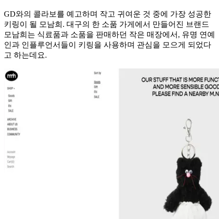
GD와의 콜라보를 예고하며 작고 귀여운 것 중에 가장 성공한
키링이 될 모남희. 대구의 한 소품 가게에서 만들어진 브랜드
모남희는 식료품과 소품을 판매하던 작은 매장에서, 유명 연예
인과 인플루언서들이 키링을 사용하며 관심을 모으게 되었다
고 하는데요.