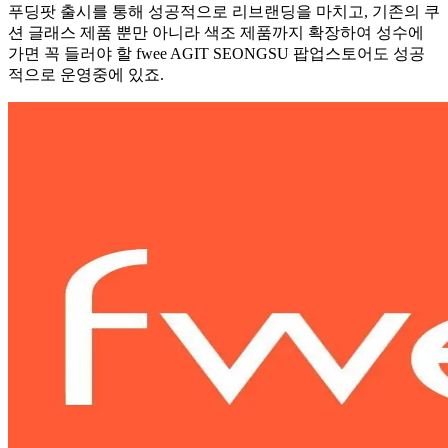
푸딩팟 출시를 통해 성공적으로 리브랜딩을 마치고, 기존의 쿠
션 글래스 제품 뿐만 아니라 색조 제품까지 확장하여 성수에
가면 꼭 들러야 할 fwee AGIT SEONGSU 팝업스토어도 성공
적으로 운영중에 있죠.