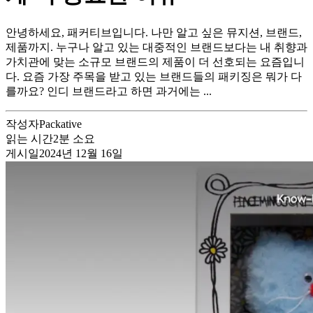
안녕하세요, 패커티브입니다. 나만 알고 싶은 뮤지션, 브랜드,
제품까지. 누구나 알고 있는 대중적인 브랜드보다는 내 취향과
가치관에 맞는 소규모 브랜드의 제품이 더 선호되는 요즘입니
다. 요즘 가장 주목을 받고 있는 브랜드들의 패키징은 뭐가 다
를까요? 인디 브랜드라고 하면 과거에는 ...
작성자
Packative
읽는 시간
2
분 소요
게시일
2024년 12월 16일