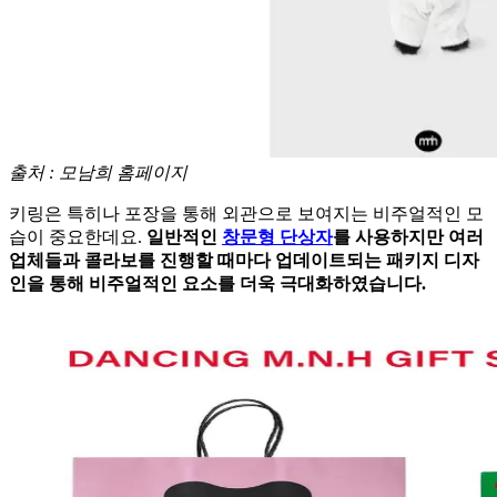
출처 : 모남희 홈페이지
키링은 특히나 포장을 통해 외관으로 보여지는 비주얼적인 모
습이 중요한데요.
일반적인
창문형 단상자
를 사용하지만 여러
업체들과 콜라보를 진행할 때마다 업데이트되는 패키지 디자
인을 통해 비주얼적인 요소를 더욱 극대화하였습니다.