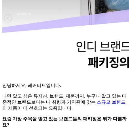
안녕하세요, 패커티브입니다.
나만 알고 싶은 뮤지션, 브랜드, 제품까지. 누구나 알고 있는 대
중적인 브랜드보다는 내 취향과 가치관에 맞는
소규모 브랜드
의 제품이 더 선호되는 요즘입니다.
요즘 가장 주목을 받고 있는 브랜드들의 패키징은 뭐가 다를까
요?