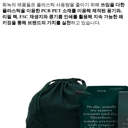
희녹의 제품들은 플라스틱 사용량을 줄이기 위해
쓰임을 다한
플라스틱을 이용한 PCR PET 소재를 이용해 제작된 용기와,
리필 팩, FSC 재생지와 콩기름 인쇄를 활용해 지속 가능한 패
키징을 통해 브랜드의 가치를 실천
하고 있습니다.