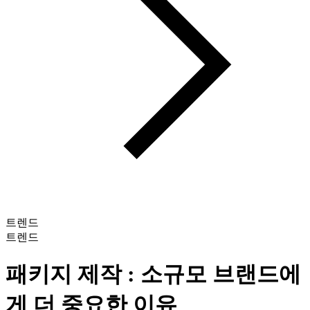
트렌드
트렌드
패키지 제작 : 소규모 브랜드에
게 더 중요한 이유