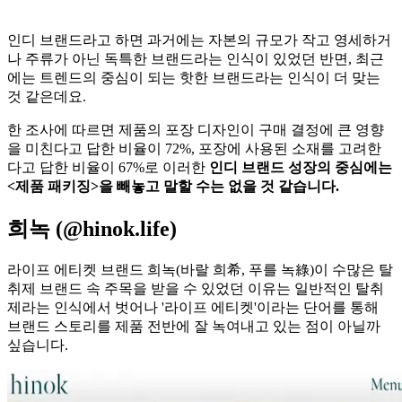
인디 브랜드라고 하면 과거에는 자본의 규모가 작고 영세하거
나 주류가 아닌 독특한 브랜드라는 인식이 있었던 반면, 최근
에는 트렌드의 중심이 되는 핫한 브랜드라는 인식이 더 맞는
것 같은데요.
한 조사에 따르면 제품의 포장 디자인이 구매 결정에 큰 영향
을 미친다고 답한 비율이 72%, 포장에 사용된 소재를 고려한
다고 답한 비율이 67%로 이러한
인디 브랜드 성장의 중심에는
<제품 패키징>을 빼놓고 말할 수는 없을 것 같습니다.
희녹 (@hinok.life)
라이프 에티켓 브랜드 희녹(바랄 희希, 푸를 녹綠)이 수많은 탈
취제 브랜드 속 주목을 받을 수 있었던 이유는 일반적인 탈취
제라는 인식에서 벗어나 '라이프 에티켓'이라는 단어를 통해
브랜드 스토리를 제품 전반에 잘 녹여내고 있는 점이 아닐까
싶습니다.