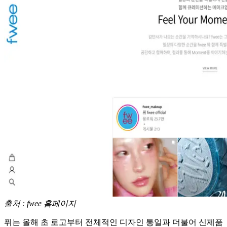
출처 : fwee 홈페이지
퓌는 올해 초 로고부터 전체적인 디자인 통일과 더불어 신제품