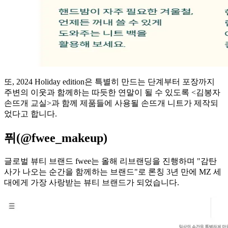
또, 2024 Holiday edition은 특별히 만드는 단계부터 포장까지
주변의 이웃과 함께하는 따듯한 연말이 될 수 있도록 <김봉자
손뜨개 교실>과 함께 제품들에 사용될 손뜨개 니트가 제작되
었다고 합니다.
퓌(@fwee_makeup)
글로벌 뷰티 브랜드 fwee는 올해 리브랜딩을 진행하며 "감탄
사가 나오는 순간을 함께하는 브랜드"로 론칭 3년 만에 MZ 세
대에게 가장 사랑받는 뷰티 브랜드가 되었습니다.