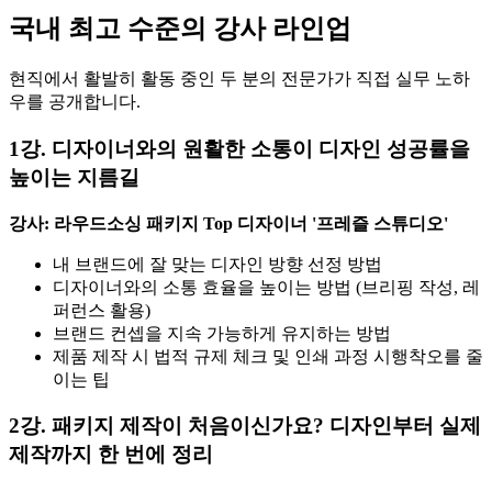
국내 최고 수준의 강사 라인업
현직에서 활발히 활동 중인 두 분의 전문가가 직접 실무 노하
우를 공개합니다.
1강. 디자이너와의 원활한 소통이 디자인 성공률을
높이는 지름길
강사: 라우드소싱 패키지 Top 디자이너 '프레즐 스튜디오'
내 브랜드에 잘 맞는 디자인 방향 선정 방법
디자이너와의 소통 효율을 높이는 방법 (브리핑 작성, 레
퍼런스 활용)
브랜드 컨셉을 지속 가능하게 유지하는 방법
제품 제작 시 법적 규제 체크 및 인쇄 과정 시행착오를 줄
이는 팁
2강. 패키지 제작이 처음이신가요? 디자인부터 실제
제작까지 한 번에 정리