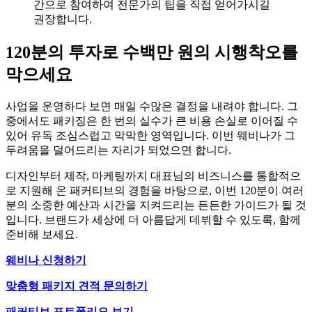
간으로 참여하여 전문가의 팁을 직접 얻어가시길
권장합니다.
120분의 투자로 수백만 원의 시행착오를
막으세요
사업을 운영하다 보면 매일 수많은 결정을 내려야 합니다. 그
중에서도 패키징은 한 번의 실수가 큰 비용 손실로 이어질 수
있어 유독 조심스럽고 막막한 영역입니다. 이번 웨비나가 그
두려움을 덜어드리는 자리가 되었으면 합니다.
디자인부터 제작, 마케팅까지 대표님의 비즈니스를 통합적으
로 지원해 온 패커티브의 경험을 바탕으로, 이번 120분이 여러
분의 소중한 예산과 시간을 지켜드리는 든든한 가이드가 될 것
입니다. 브랜드가 세상에 더 아름답게 데뷔할 수 있도록, 함께
준비해 보세요.
웨비나 신청하기
맞춤형 패키지 견적 문의하기
패커티브 포트폴리오 보기