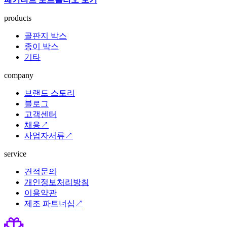
products
골판지 박스
종이 박스
기타
company
브랜드 스토리
블로그
고객센터
채용↗
사업자서류↗
service
견적문의
개인정보처리방침
이용약관
제조 파트너십↗