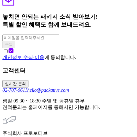
놓치면 안되는 패키지 소식 받아보기!
특별 할인 혜택도 함께 보내드려요.
구독
개인정보 수집·이용
에 동의합니다.
고객센터
실시간 문의
02-707-0611
hello@packative.com
평일 09:30 ~ 18:30 주말 및 공휴일 휴무
견적문의는 홈페이지를 통해서만 가능합니다.
주식회사 프로보티브