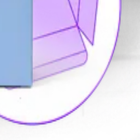
 제공하고 있습니다.