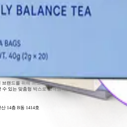
브랜드를 위해 최소 50개 수량부터 제작 가능한 커스텀 박스를
 수 있는 맞춤형 박스로 고객님의 브랜드 가치를 높이세요.
 14층 B동 1414호