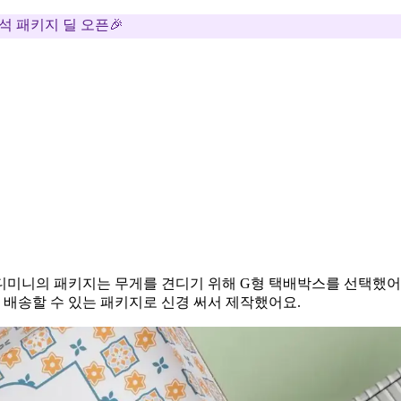
추석 패키지 딜 오픈🎉
디미니의 패키지는 무게를 견디기 위해 G형 택배박스를 선택했어
게 배송할 수 있는 패키지로 신경 써서 제작했어요.