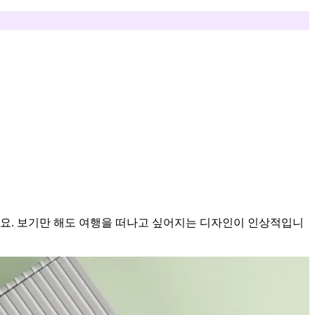
요. 보기만 해도 여행을 떠나고 싶어지는 디자인이 인상적입니