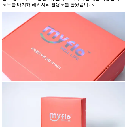
코드를 배치해 패키지의 활용도를 높였습니다.