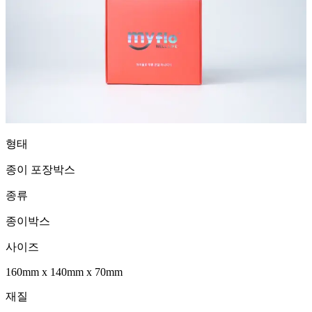
형태
종이 포장박스
종류
종이박스
사이즈
160mm
x
140mm
x
70mm
재질