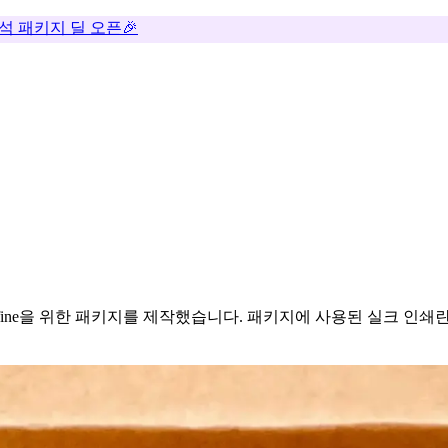
추석 패키지 딜 오픈🎉
fine을 위한 패키지를 제작했습니다. 패키지에 사용된 실크 인