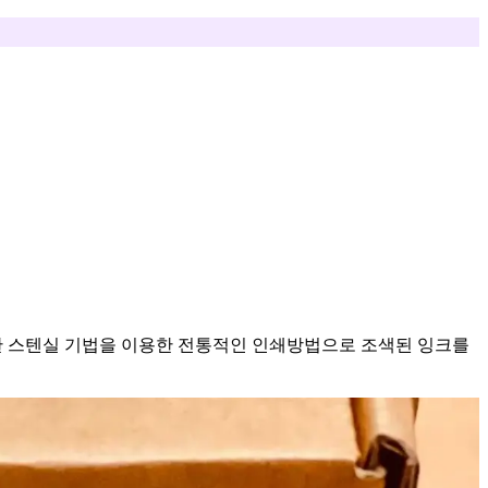
쇄란 스텐실 기법을 이용한 전통적인 인쇄방법으로 조색된 잉크를