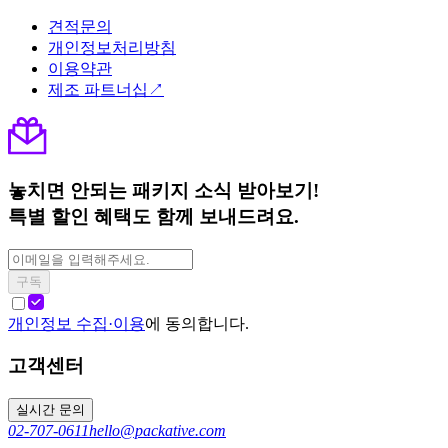
견적문의
개인정보처리방침
이용약관
제조 파트너십↗
놓치면 안되는 패키지 소식 받아보기!
특별 할인 혜택도 함께 보내드려요.
구독
개인정보 수집·이용
에 동의합니다.
고객센터
실시간 문의
02-707-0611
hello@packative.com