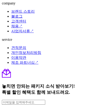
company
브랜드 스토리
블로그
고객센터
채용↗
사업자서류↗
service
견적문의
개인정보처리방침
이용약관
제조 파트너십↗
놓치면 안되는 패키지 소식 받아보기!
특별 할인 혜택도 함께 보내드려요.