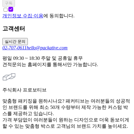
구독
개인정보 수집·이용
에 동의합니다.
고객센터
실시간 문의
02-707-0611
hello@packative.com
평일 09:30 ~ 18:30 주말 및 공휴일 휴무
견적문의는 홈페이지를 통해서만 가능합니다.
주식회사 프로보티브
맞춤형 패키징을 원하시나요? 패커티브는 여러분들의 성공적
인 브랜드를 위해 최소 50개 수량부터 제작 가능한 커스텀 박
스를 제공하고 있습니다.
가격 부담없이 여러분들이 원하는 디자인으로 더욱 돋보이게
할 수 있는 맞춤형 박스로 고객님의 브랜드 가치를 높이세요.