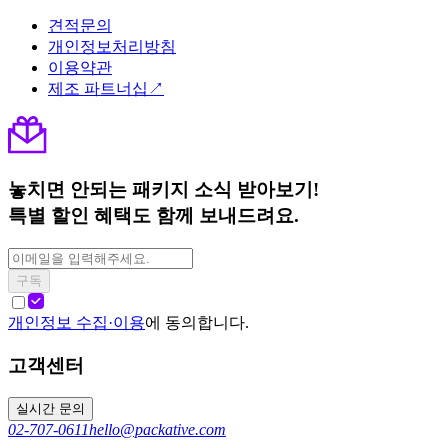
견적문의
개인정보처리방침
이용약관
제조 파트너십↗
놓치면 안되는 패키지 소식 받아보기!
특별 할인 혜택도 함께 보내드려요.
구독
개인정보 수집·이용
에 동의합니다.
고객센터
실시간 문의
02-707-0611
hello@packative.com