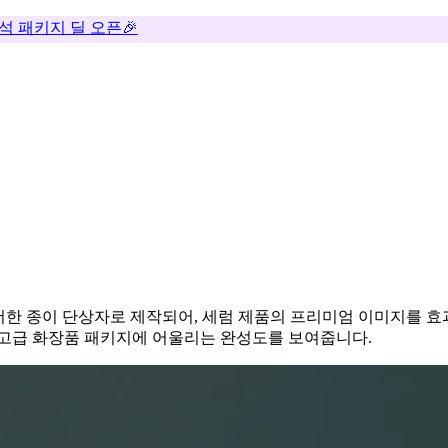
추석 패키지 딜 오픈🎉
한 종이 단상자로 제작되어, 세럼 제품의 프리미엄 이미지를 효과
 고급 화장품 패키지에 어울리는 완성도를 보여줍니다.