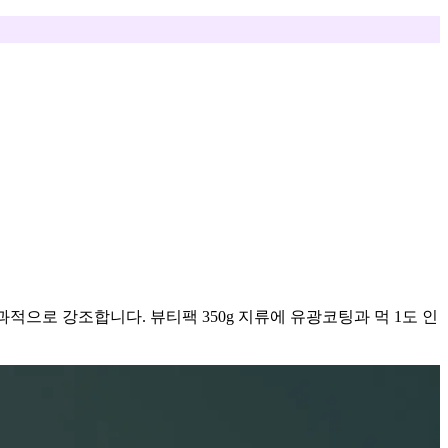
적으로 강조합니다. 뷰티팩 350g 지류에 유광코팅과 먹 1도 인