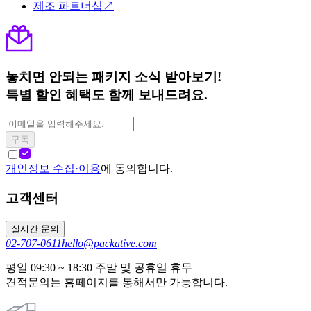
제조 파트너십↗
놓치면 안되는 패키지 소식 받아보기!
특별 할인 혜택도 함께 보내드려요.
구독
개인정보 수집·이용
에 동의합니다.
고객센터
실시간 문의
02-707-0611
hello@packative.com
평일 09:30 ~ 18:30 주말 및 공휴일 휴무
견적문의는 홈페이지를 통해서만 가능합니다.