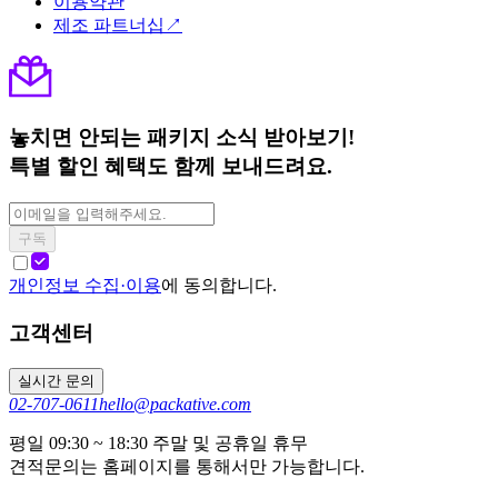
이용약관
제조 파트너십↗
놓치면 안되는 패키지 소식 받아보기!
특별 할인 혜택도 함께 보내드려요.
구독
개인정보 수집·이용
에 동의합니다.
고객센터
실시간 문의
02-707-0611
hello@packative.com
평일 09:30 ~ 18:30 주말 및 공휴일 휴무
견적문의는 홈페이지를 통해서만 가능합니다.