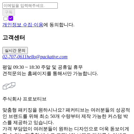
구독
개인정보 수집·이용
에 동의합니다.
고객센터
실시간 문의
02-707-0611
hello@packative.com
평일 09:30 ~ 18:30 주말 및 공휴일 휴무
견적문의는 홈페이지를 통해서만 가능합니다.
주식회사 프로보티브
맞춤형 패키징을 원하시나요? 패커티브는 여러분들의 성공적
인 브랜드를 위해 최소 50개 수량부터 제작 가능한 커스텀 박
스를 제공하고 있습니다.
가격 부담없이 여러분들이 원하는 디자인으로 더욱 돋보이게