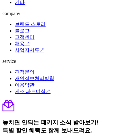
기타
company
브랜드 스토리
블로그
고객센터
채용↗
사업자서류↗
service
견적문의
개인정보처리방침
이용약관
제조 파트너십↗
놓치면 안되는 패키지 소식 받아보기!
특별 할인 혜택도 함께 보내드려요.