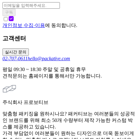
구독
개인정보 수집·이용
에 동의합니다.
고객센터
실시간 문의
02-707-0611
hello@packative.com
평일 09:30 ~ 18:30 주말 및 공휴일 휴무
견적문의는 홈페이지를 통해서만 가능합니다.
주식회사 프로보티브
맞춤형 패키징을 원하시나요? 패커티브는 여러분들의 성공적
인 브랜드를 위해 최소 50개 수량부터 제작 가능한 커스텀 박
스를 제공하고 있습니다.
가격 부담없이 여러분들이 원하는 디자인으로 더욱 돋보이게