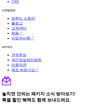
기타
company
브랜드 스토리
블로그
고객센터
채용↗
사업자서류↗
service
견적문의
개인정보처리방침
이용약관
제조 파트너십↗
놓치면 안되는 패키지 소식 받아보기!
특별 할인 혜택도 함께 보내드려요.