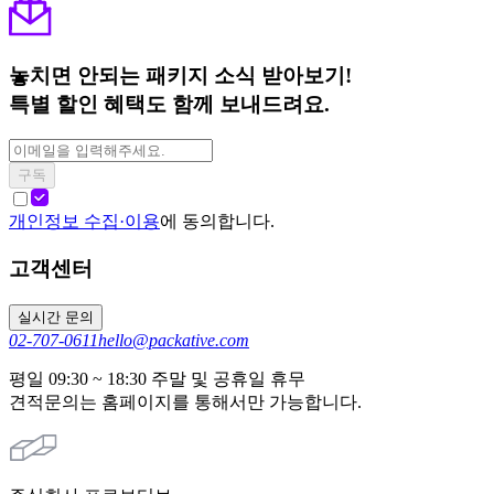
놓치면 안되는 패키지 소식 받아보기!
특별 할인 혜택도 함께 보내드려요.
구독
개인정보 수집·이용
에 동의합니다.
고객센터
실시간 문의
02-707-0611
hello@packative.com
평일 09:30 ~ 18:30 주말 및 공휴일 휴무
견적문의는 홈페이지를 통해서만 가능합니다.