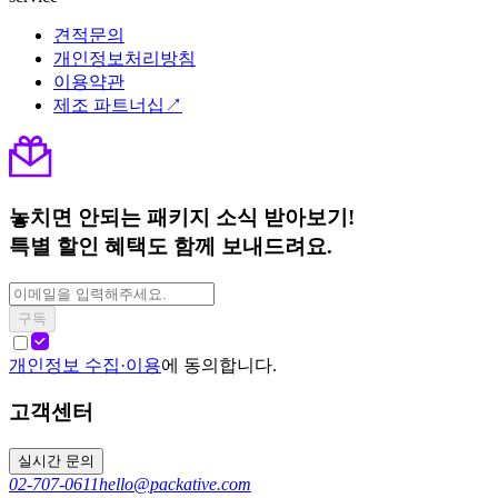
견적문의
개인정보처리방침
이용약관
제조 파트너십↗
놓치면 안되는 패키지 소식 받아보기!
특별 할인 혜택도 함께 보내드려요.
구독
개인정보 수집·이용
에 동의합니다.
고객센터
실시간 문의
02-707-0611
hello@packative.com