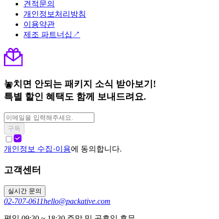
견적문의
개인정보처리방침
이용약관
제조 파트너십↗
놓치면 안되는 패키지 소식 받아보기!
특별 할인 혜택도 함께 보내드려요.
구독
개인정보 수집·이용
에 동의합니다.
고객센터
실시간 문의
02-707-0611
hello@packative.com
평일 09:30 ~ 18:30 주말 및 공휴일 휴무