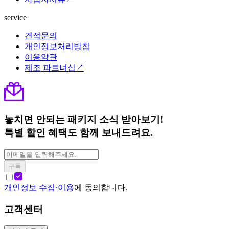
service
견적문의
개인정보처리방침
이용약관
제조 파트너십↗
놓치면 안되는 패키지 소식 받아보기!
특별 할인 혜택도 함께 보내드려요.
구독
개인정보 수집·이용
에 동의합니다.
고객센터