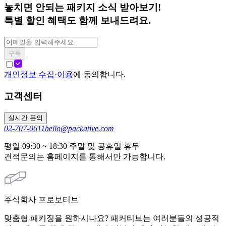
놓치면 안되는 패키지 소식 받아보기!
특별 할인 혜택도 함께 보내드려요.
구독
개인정보 수집·이용
에 동의합니다.
고객센터
실시간 문의
02-707-0611
hello@packative.com
평일 09:30 ~ 18:30 주말 및 공휴일 휴무
견적문의는 홈페이지를 통해서만 가능합니다.
주식회사 프로보티브
맞춤형 패키징을 원하시나요? 패커티브는 여러분들의 성공적