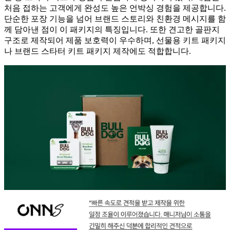
처음 접하는 고객에게 완성도 높은 언박싱 경험을 제공합니다.
단순한 포장 기능을 넘어 브랜드 스토리와 친환경 메시지를 함
께 담아낸 점이 이 패키지의 특징입니다. 또한 견고한 골판지
구조로 제작되어 제품 보호력이 우수하며, 선물용 키트 패키지
나 브랜드 스타터 키트 패키지 제작에도 적합합니다.