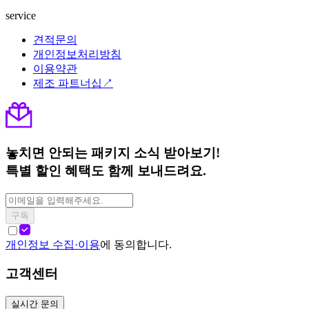
service
견적문의
개인정보처리방침
이용약관
제조 파트너십↗
놓치면 안되는 패키지 소식 받아보기!
특별 할인 혜택도 함께 보내드려요.
구독
개인정보 수집·이용
에 동의합니다.
고객센터
실시간 문의