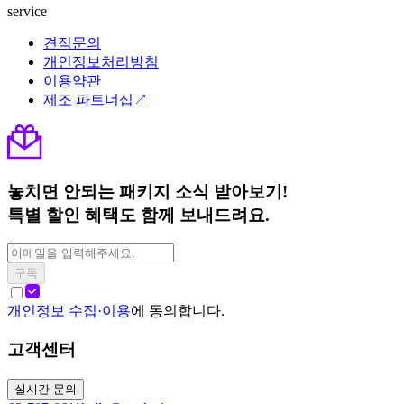
service
견적문의
개인정보처리방침
이용약관
제조 파트너십↗
놓치면 안되는 패키지 소식 받아보기!
특별 할인 혜택도 함께 보내드려요.
구독
개인정보 수집·이용
에 동의합니다.
고객센터
실시간 문의