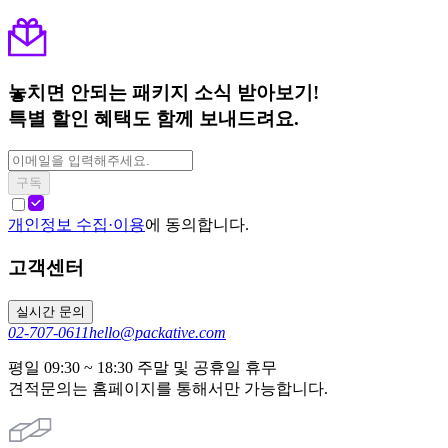
놓치면 안되는 패키지 소식 받아보기!
특별 할인 혜택도 함께 보내드려요.
구독
개인정보 수집·이용
에 동의합니다.
고객센터
실시간 문의
02-707-0611
hello@packative.com
평일 09:30 ~ 18:30 주말 및 공휴일 휴무
견적문의는 홈페이지를 통해서만 가능합니다.