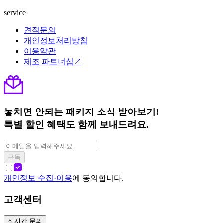
service
견적문의
개인정보처리방침
이용약관
제조 파트너십↗
놓치면 안되는 패키지 소식 받아보기!
특별 할인 혜택도 함께 보내드려요.
구독
개인정보 수집·이용
에 동의합니다.
고객센터
실시간 문의