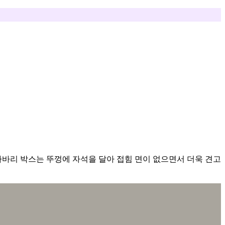
바리 박스는 뚜껑에 자석을 달아 접힘 면이 없으면서 더욱 견고