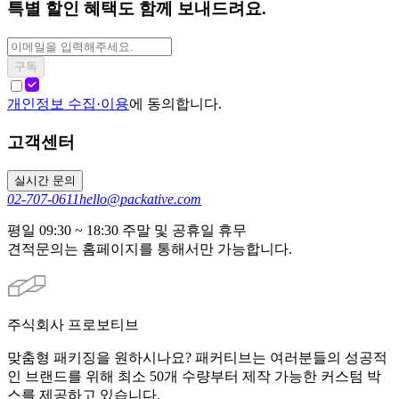
특별 할인 혜택도 함께 보내드려요.
구독
개인정보 수집·이용
에 동의합니다.
고객센터
실시간 문의
02-707-0611
hello@packative.com
평일 09:30 ~ 18:30 주말 및 공휴일 휴무
견적문의는 홈페이지를 통해서만 가능합니다.
주식회사 프로보티브
맞춤형 패키징을 원하시나요? 패커티브는 여러분들의 성공적
인 브랜드를 위해 최소 50개 수량부터 제작 가능한 커스텀 박
스를 제공하고 있습니다.