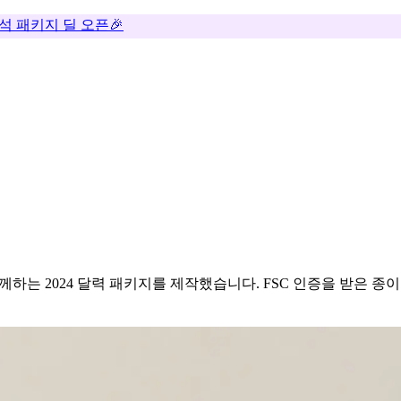
추석 패키지 딜 오픈🎉
함께하는 2024 달력 패키지를 제작했습니다. FSC 인증을 받은 종