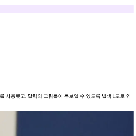
이를 사용했고, 달력의 그림들이 돋보일 수 있도록 별색 1도로 인