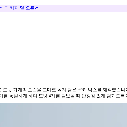
추석 패키지 딜 오픈🎉
일즈 도넛 가게의 모습을 그대로 옮겨 담은 쿠키 박스를 제작했습니
이를 동일하게 하여 도넛 4개를 담았을 때 안정감 있게 담기도록