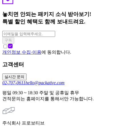
놓치면 안되는 패키지 소식 받아보기!
특별 할인 혜택도 함께 보내드려요.
구독
개인정보 수집·이용
에 동의합니다.
고객센터
실시간 문의
02-707-0611
hello@packative.com
평일 09:30 ~ 18:30 주말 및 공휴일 휴무
견적문의는 홈페이지를 통해서만 가능합니다.
주식회사 프로보티브