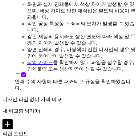
화면과 실제 인쇄물에서 색상 차이가 발생할 수 있
으며, 색상 차이로 인한 재작업은 별도의 비용이 부
과됩니다.
작업 공정 특성상 2~3mm의 오차가 발생할 수 있습
니다.
같은 재질의 용지라도 생산 연도에 따라 색상 및 두
께의 차이가 발생할 수 있습니다.
양면 인쇄의 경우, 바탕색이 진한 디자인의 경우 뒷
면에 묻어남이 발생할 수 있습니다.
작업 가이드
를 확인하지 않고 파일을 접수할 경우,
인쇄불량 또는 생산지연이 생길 수 있습니다.
인쇄 주의 사항에 따른 패커티브 규정을 확인하였습니
다.
디자인 파일 없이 가격 비교
내 비교함 담기
(
0
)
적립 포인트