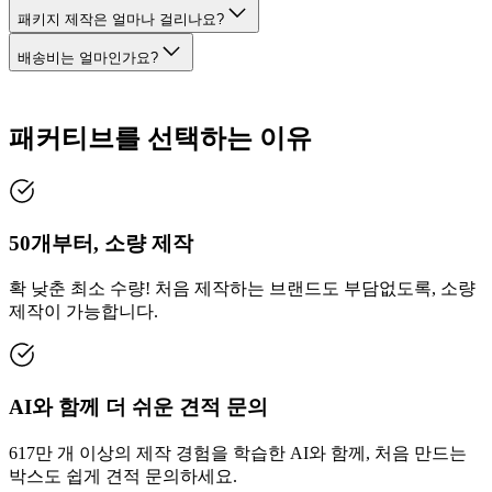
패키지 제작은 얼마나 걸리나요?
배송비는 얼마인가요?
패커티브를 선택하는 이유
50개부터, 소량 제작
확 낮춘 최소 수량! 처음 제작하는 브랜드도 부담없도록, 소량
제작이 가능합니다.
AI와 함께 더 쉬운 견적 문의
617만 개 이상의 제작 경험을 학습한 AI와 함께, 처음 만드는
박스도 쉽게 견적 문의하세요.