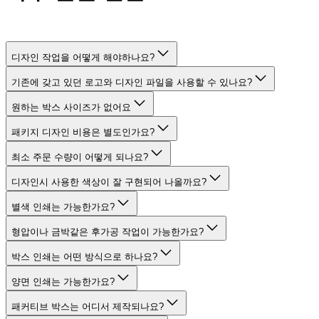
디자인 작업을 어떻게 해야하나요?
기존에 갖고 있던 로고와 디자인 파일을 사용할 수 있나요?
원하는 박스 사이즈가 없어요
패키지 디자인 비용은 별도인가요?
최소 주문 수량이 어떻게 되나요?
디자인시 사용한 색상이 잘 구현되어 나올까요?
별색 인쇄는 가능한가요?
형압이나 금박같은 후가공 작업이 가능한가요?
박스 인쇄는 어떤 방식으로 하나요?
양면 인쇄는 가능한가요?
패커티브 박스는 어디서 제작되나요?