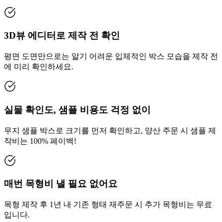
3D뷰 에디터로 제작 전 확인
평면 도면만으로는 알기 어려운 입체적인 박스 모습을 제작 전
에 미리 확인하세요.
실물 확인도, 샘플 비용도 걱정 없이
무지 샘플 박스로 크기를 먼저 확인하고, 양산 주문 시 샘플 제
작비는 100% 페이백!
매번 목형비 낼 필요 없어요
목형 제작 후 1년 내 기존 형태 재주문 시 추가 목형비는 무료
입니다.