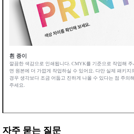
흰 종이
깔끔한 색감으로 인쇄됩니다. CMYK를 기준으로 작업해 주
면 원본에 더 가깝게 작업하실 수 있어요. 다만 실제 패키지
경우 생각보다 조금 어둡고 진하게 나올 수 있다는 점 주의
주세요.
자주 묻는 질문