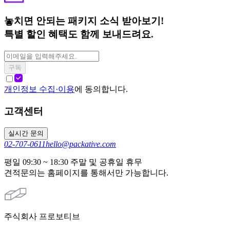
놓치면 안되는 패키지 소식 받아보기!
특별 할인 혜택도 함께 보내드려요.
구독
개인정보 수집·이용
에 동의합니다.
고객센터
실시간 문의
02-707-0611
hello@packative.com
평일 09:30 ~ 18:30 주말 및 공휴일 휴무
견적문의는 홈페이지를 통해서만 가능합니다.
주식회사 프로보티브