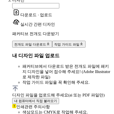
디자인
다운로드 · 업로드
실시간 간편 디자인
패커티브 전개도 다운받기
전개도 파일 다운로드
작업 가이드 파일
내 디자인 파일 업로드
패커티브에서 다운로드 받은 전개도 파일에 패키
지 디자인을 넣어 접수해 주세요! (Adobe Illustrator
로 제작한 파일)
작업 가이드 파일을 꼭 확인해 주세요.
디자인 파일을 업로드해 주세요
(ai 또는 PDF 파일만)
내 컴퓨터에서 직접 불러오기
인쇄관련 주의사항
색상모드는 CMYK로 작업해 주세요.