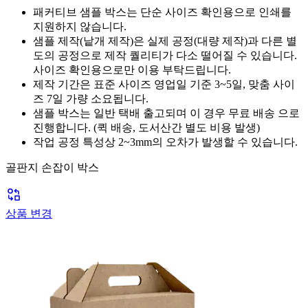
패커티브 샘플 박스는 단순 사이즈 확인용으로 인쇄를
지원하지 않습니다.
샘플 제작(낱개 제작)은 실제 공정(대량 제작)과 다른 별
도의 공정으로 제작 퀄리티가 다소 떨어질 수 있습니다.
사이즈 확인용으로만
이용 부탁드립니다.
제작 기간은 표준 사이즈 영업일 기준 3~5일, 맞춤 사이
즈 7일 가량 소요됩니다.
샘플 박스는 일반 택배 출고되며 이 경우
무료 배송
으로
진행합니다. (퀵 배송, 도서산간 별도 비용 발생)
작업 공정 특성상 2~3mm의 오차가 발생할 수 있습니다.
골판지 손잡이 박스
상품 변경