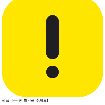
샘플 주문 전 확인해 주세요!