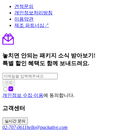
견적문의
개인정보처리방침
이용약관
제조 파트너십↗
놓치면 안되는 패키지 소식 받아보기!
특별 할인 혜택도 함께 보내드려요.
구독
개인정보 수집·이용
에 동의합니다.
고객센터
실시간 문의
02-707-0611
hello@packative.com