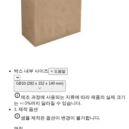
박스 내부 사이즈
+
도움말
GB10
(
292 x 152 x 140 mm
)
제조 과정에 사용되는 지류에 따라 제품의 실제 크기
는 +/-5%까지 달라질 수 있습니다.
3.
제작 옵션
샘플 제작은 옵션이 변경이 불가합니다.
재질