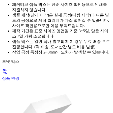
패커티브 샘플 박스는 단순 사이즈 확인용으로 인쇄를
지원하지 않습니다.
샘플 제작(낱개 제작)은 실제 공정(대량 제작)과 다른 별
도의 공정으로 제작 퀄리티가 다소 떨어질 수 있습니다.
사이즈 확인용으로만
이용 부탁드립니다.
제작 기간은 표준 사이즈 영업일 기준 3~5일, 맞춤 사이
즈 7일 가량 소요됩니다.
샘플 박스는 일반 택배 출고되며 이 경우
무료 배송
으로
진행합니다. (퀵 배송, 도서산간 별도 비용 발생)
작업 공정 특성상 2~3mm의 오차가 발생할 수 있습니다.
도넛 박스
상품 변경