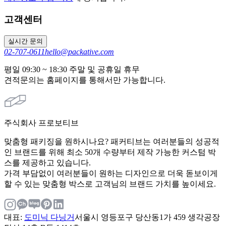
고객센터
실시간 문의
02-707-0611
hello@packative.com
평일 09:30 ~ 18:30 주말 및 공휴일 휴무
견적문의는 홈페이지를 통해서만 가능합니다.
주식회사 프로보티브
맞춤형 패키징을 원하시나요? 패커티브는 여러분들의 성공적
인 브랜드를 위해 최소 50개 수량부터 제작 가능한 커스텀 박
스를 제공하고 있습니다.
가격 부담없이 여러분들이 원하는 디자인으로 더욱 돋보이게
할 수 있는 맞춤형 박스로 고객님의 브랜드 가치를 높이세요.
대표
:
도미닉 다닝거
서울시 영등포구 당산동1가 459 생각공장