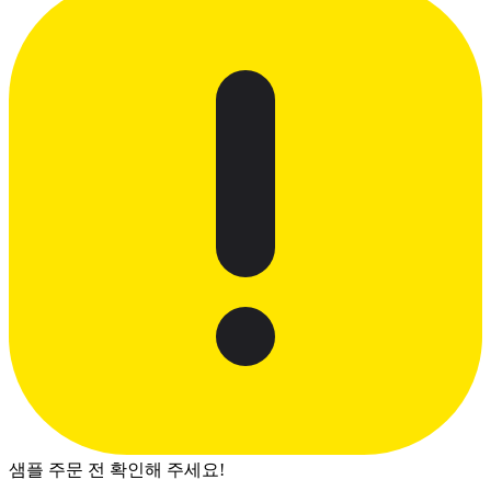
샘플 주문 전 확인해 주세요!