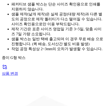
패커티브 샘플 박스는 단순 사이즈 확인용으로 인쇄를
지원하지 않습니다.
샘플 제작(낱개 제작)은 실제 공정(대량 제작)과 다른 별
도의 공정으로 제작 퀄리티가 다소 떨어질 수 있습니다.
사이즈 확인용으로만
이용 부탁드립니다.
제작 기간은 표준 사이즈 영업일 기준 3~5일, 맞춤 사이
즈 7일 가량 소요됩니다.
샘플 박스는 일반 택배 출고되며 이 경우
무료 배송
으로
진행합니다. (퀵 배송, 도서산간 별도 비용 발생)
작업 공정 특성상 2~3mm의 오차가 발생할 수 있습니다.
종이 G형 박스
상품 변경