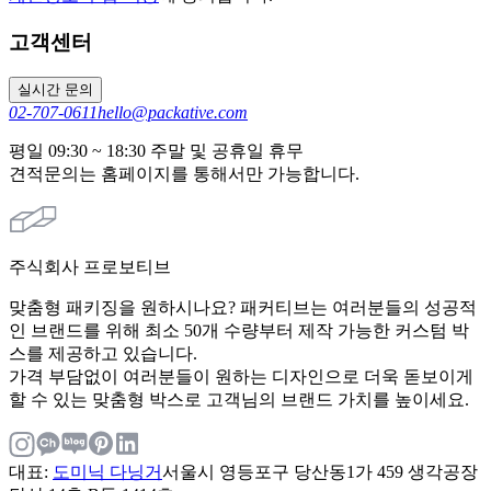
고객센터
실시간 문의
02-707-0611
hello@packative.com
평일 09:30 ~ 18:30 주말 및 공휴일 휴무
견적문의는 홈페이지를 통해서만 가능합니다.
주식회사 프로보티브
맞춤형 패키징을 원하시나요? 패커티브는 여러분들의 성공적
인 브랜드를 위해 최소 50개 수량부터 제작 가능한 커스텀 박
스를 제공하고 있습니다.
가격 부담없이 여러분들이 원하는 디자인으로 더욱 돋보이게
할 수 있는 맞춤형 박스로 고객님의 브랜드 가치를 높이세요.
대표
:
도미닉 다닝거
서울시 영등포구 당산동1가 459 생각공장