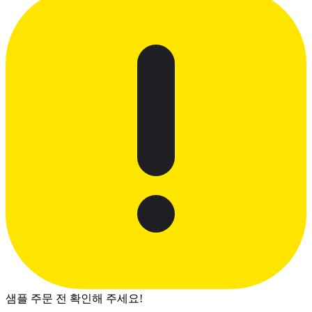
샘플 주문 전 확인해 주세요!