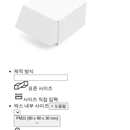
제작 방식
표준 사이즈
사이즈 직접 입력
박스 내부 사이즈
+
도움말
PM21
(
90 x 90 x 30 mm
)