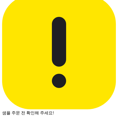
샘플 주문 전 확인해 주세요!