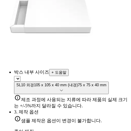
박스 내부 사이즈
+
도움말
SL10
외경
105 x 105 x 40 mm
(
내경
)
75 x 75 x 40 mm
제조 과정에 사용되는 지류에 따라 제품의 실제 크기
는 +/-5%까지 달라질 수 있습니다.
3.
제작 옵션
샘플 제작은 옵션이 변경이 불가합니다.