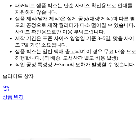
패커티브 샘플 박스는 단순 사이즈 확인용으로 인쇄를
지원하지 않습니다.
샘플 제작(낱개 제작)은 실제 공정(대량 제작)과 다른 별
도의 공정으로 제작 퀄리티가 다소 떨어질 수 있습니다.
사이즈 확인용으로만
이용 부탁드립니다.
제작 기간은 표준 사이즈 영업일 기준 3~5일, 맞춤 사이
즈 7일 가량 소요됩니다.
샘플 박스는 일반 택배 출고되며 이 경우
무료 배송
으로
진행합니다. (퀵 배송, 도서산간 별도 비용 발생)
작업 공정 특성상 2~3mm의 오차가 발생할 수 있습니다.
슬라이드 상자
상품 변경