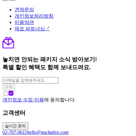
견적문의
개인정보처리방침
이용약관
제조 파트너십↗
놓치면 안되는 패키지 소식 받아보기!
특별 할인 혜택도 함께 보내드려요.
구독
개인정보 수집·이용
에 동의합니다.
고객센터
실시간 문의
02-707-0611
hello@packative.com