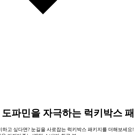
, 도파민을 자극하는 럭키박스 
비하고 싶다면? 눈길을 사로잡는 럭키박스 패키지를 더해보세요! 