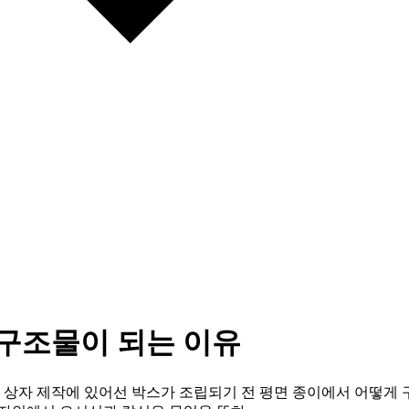
 구조물이 되는 이유
, 상자 제작에 있어선 박스가 조립되기 전 평면 종이에서 어떻게