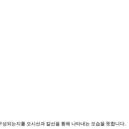
 구성되는지를 오시선과 칼선을 통해 나타내는 모습을 뜻합니다.