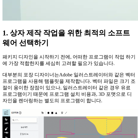
1. 상자 제작 작업을 위한 최적의 소프트
웨어 선택하기
패키지 디자인을 시작하기 전에, 어떠한 프로그램이 작업 하기
에 가장 적합한지를 세심히 고려할 필요가 있습니다.
대부분의 포장 디자이너는Adobe 일러스트레이터와 같은 벡터
프로그램을 사용해 템플릿을 제작합니다. 벡터 파일은 크기 조
절이 용이한 장점이 있으나, 일러스트레이터 같은 경우 유료
프로그램이기 때문에 프로그램 설치 비용과, 3D 포맷으로 디
자인을 렌더링하는 별도의 프로그램이 합니다.