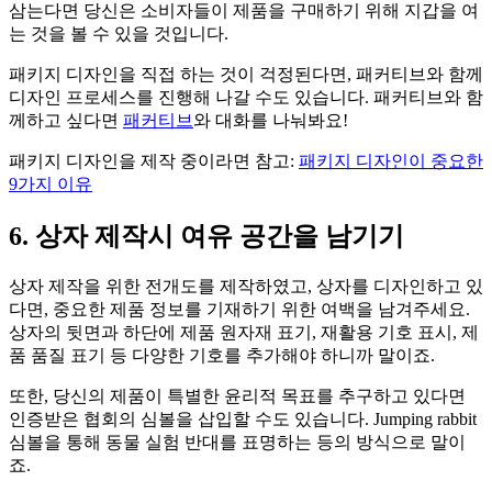
삼는다면 당신은 소비자들이 제품을 구매하기 위해 지갑을 여
는 것을 볼 수 있을 것입니다.
패키지 디자인을 직접 하는 것이 걱정된다면, 패커티브와 함께
디자인 프로세스를 진행해 나갈 수도 있습니다. 패커티브와 함
께하고 싶다면
패커티브
와 대화를 나눠봐요!
패키지 디자인을 제작 중이라면 참고:
패키지 디자인이 중요한
9가지 이유
6. 상자 제작시 여유 공간을 남기기
상자 제작을 위한 전개도를 제작하였고, 상자를 디자인하고 있
다면, 중요한 제품 정보를 기재하기 위한 여백을 남겨주세요.
상자의 뒷면과 하단에 제품 원자재 표기, 재활용 기호 표시, 제
품 품질 표기 등 다양한 기호를 추가해야 하니까 말이죠.
또한, 당신의 제품이 특별한 윤리적 목표를 추구하고 있다면
인증받은 협회의 심볼을 삽입할 수도 있습니다. Jumping rabbit
심볼을 통해 동물 실험 반대를 표명하는 등의 방식으로 말이
죠.