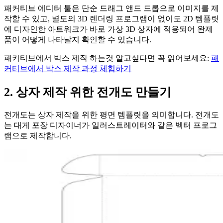
패커티브 에디터 툴은 단순 드래그 앤드 드롭으로 이미지를 제
작할 수 있고, 별도의 3D 렌더링 프로그램이 없이도 2D 템플릿
에 디자인한 아트워크가 바로 가상 3D 상자에 적용되어 완제
품이 어떻게 나타날지 확인할 수 있습니다.
패커티브에서 박스 제작 하는것 알고싶다면 꼭 읽어보세요:
패
커티브에서 박스 제작 과정 체험하기
2. 상자 제작 위한 전개도 만들기
전개도는 상자 제작을 위한 평면 템플릿을 의미합니다. 전개도
는 대게 포장 디자이너가 일러스트레이터와 같은 벡터 프로그
램으로 제작합니다.