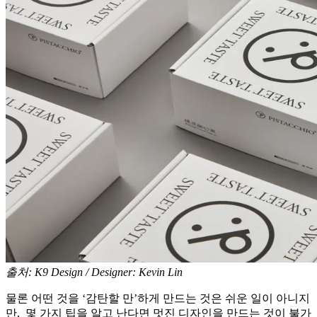
출처: K9 Design / Designer: Kevin Lin
물론 어떤 것을 ‘감탄할 만’하게 만드는 것은 쉬운 일이 아니지
만, 몇 가지 팁을 알고 난다면 멋진 디자인을 만드는 것이 불가