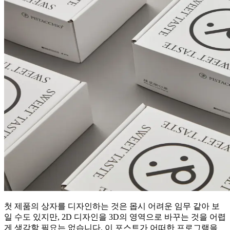
첫 제품의 상자를 디자인하는 것은 몹시 어려운 임무 같아 보
일 수도 있지만, 2D 디자인을 3D의 영역으로 바꾸는 것을 어렵
게 생각할 필요는 없습니다. 이 포스트가 어떠한 프로그램을