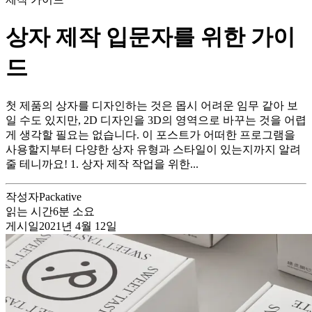
상자 제작 입문자를 위한 가이
드
첫 제품의 상자를 디자인하는 것은 몹시 어려운 임무 같아 보
일 수도 있지만, 2D 디자인을 3D의 영역으로 바꾸는 것을 어렵
게 생각할 필요는 없습니다. 이 포스트가 어떠한 프로그램을
사용할지부터 다양한 상자 유형과 스타일이 있는지까지 알려
줄 테니까요! 1. 상자 제작 작업을 위한...
작성자
Packative
읽는 시간
6
분 소요
게시일
2021년 4월 12일