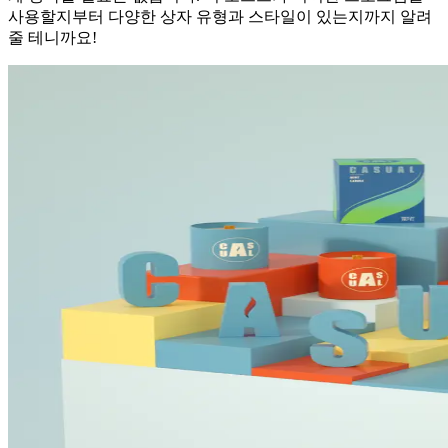
사용할지부터 다양한 상자 유형과 스타일이 있는지까지 알려
줄 테니까요!