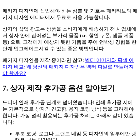
패키지 디자인에 삽입해야 하는 심볼 및 기호는 패커티브의 패
키지 디자인 에디터에서 무료로 사용 가능합니다.
상자의 삽입 광고는 상품을 소비자에게 배송하기 전 사업체에
서 상자 안에 집어넣는 부가적 물품 (i.e. 할인 쿠폰, 샘플 제품
등) 으로, 고객에게 예상치 못한 기쁨을 주어 언박싱 경험을 한
단계 업그레이드시킬 수 있는 좋은 방법입니다.
패키지 디자인을 제작 중이라면 참고:
벡터 이미지와 픽셀 이
미지 비교: 왜 당신의 패키지 디자인은 벡터 파일로 만들어져
야 할까요?
7. 상자 제작 후가공 옵션 알아보기
드디어 인쇄 후가공 단계로 넘어왔습니다! 인쇄 후가공 시에
는 기본적으로 상자의 견고함, 용지 코팅 방식 등을 고려해야
합니다. 가장 널리 활용되는 후가공 처리는 아래와 같이 있습
니다:
부분 코팅: 로고나 브랜드 네임 등 디자인의 일부에만 광