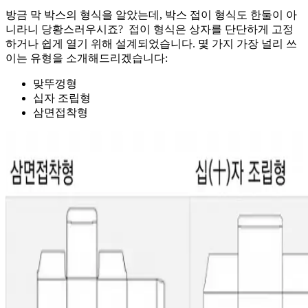
방금 막 박스의 형식을 알았는데, 박스 접이 형식도 한둘이 아
니라니 당황스러우시죠? 접이 형식은 상자를 단단하게 고정
하거나 쉽게 열기 위해 설계되었습니다. 몇 가지 가장 널리 쓰
이는 유형을 소개해드리겠습니다:
맞뚜껑형
십자 조립형
삼면접착형