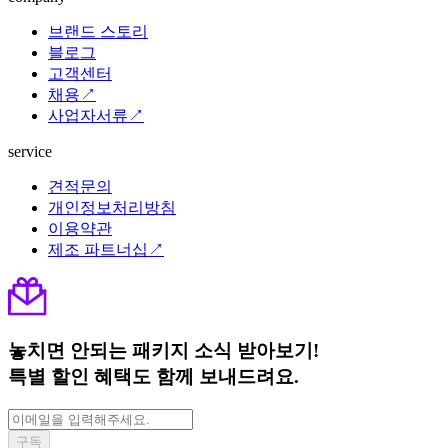
브랜드 스토리
블로그
고객센터
채용↗
사업자서류↗
service
견적문의
개인정보처리방침
이용약관
제조 파트너십↗
놓치면 안되는 패키지 소식 받아보기!
특별 할인 혜택도 함께 보내드려요.
구독