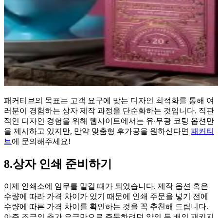
패커티브의 목표는 고객 요구에 맞는 디자인 최적화를 통해 여
러분이 경험하는 상자 제작 과정을 단순화하는 것입니다. 직관
적인 디자인 경험을 위해 웹사이트에서는 유∙무광 코팅 옵션만
을 제시하고 있지만, 만약 맞춤형 후가공을 원하신다면
패커티
브
에 문의해주세요!
8.상자 인쇄 준비하기
이제 인쇄소에 임무를 맡길 때가 되었습니다. 제작 옵션 혹은
수량에 따라 가격 차이가 있기 때문에 인쇄 주문을 넣기 전에
수량에 따른 가격 차이를 확인하는 것을 꼭 추천해 드립니다.
아주 조금의 추가 요금만으로 주문하려던 양의 두 배의 패키지