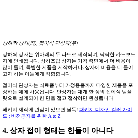
상하짝 상자(좌), 접이식 단상자(우)
상하짝 상자는 위아래의 두 파트로 제작되며, 딱딱한 카드보드
지에 인쇄됩니다. 상하조립 상자는 가격 측면에서 더 비용이
많이 들며, 특별한 제품을 제작하거나, 상자에 비용을 더 들이
고자 하는 이들에게 적합합니다.
접이식 단상자는 식료품부터 가정용품까지 다양한 제품을 포
장하는 데에 사용됩니다. 단상자는 대개 한 장의 접이식 템플
릿으로 설계되어 한 면을 접고 접착하면 완성됩니다.
패키지 제작에 관심이 있으면 필독!
패키지 디자인 컬러 가이
드 : 비전공자를 위한 A to Z
4. 상자 접이 형태는 한둘이 아니다