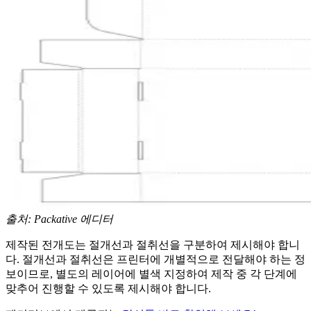
출처: Packative 에디터
제작된 전개도는 절개선과 절취선을 구분하여 제시해야 합니
다. 절개선과 절취선은 프린터에 개별적으로 전달해야 하는 정
보이므로, 별도의 레이어에 별색 지정하여 제작 중 각 단계에
맞추어 진행할 수 있도록 제시해야 합니다.