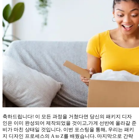
축하드립니다! 이 모든 과정을 거쳤다면 당신의 패키지 디자
인은 이미 완성되어 제작되었을 것이고,가게 선반에 올라갈 준
비가 마친 상태일 것입니다. 이번 포스팅을 통해, 우리는 패키
지 디자인 프로세스의 A to Z를 배웠습니다. 마지막으로 간략