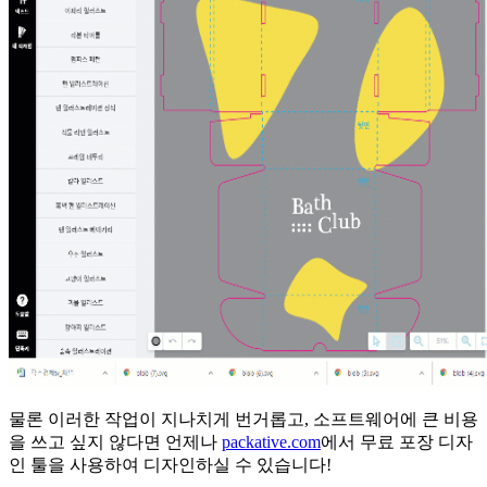
물론 이러한 작업이 지나치게 번거롭고, 소프트웨어에 큰 비용
을 쓰고 싶지 않다면 언제나
packative.com
에서 무료 포장 디자
인 툴을 사용하여 디자인하실 수 있습니다!