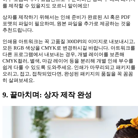
를 제작할 수 있을지도 모르니 말이에요!
상자를 제작하기 위해서는 인쇄 준비가 완료된 AI 혹은 PDF
포맷의 파일이 필요하며, 원본 파일을 추가로 제공하는 것을
추천드립니다.
인쇄용 아트워크는 꼭 고품질 300DPI의 이미지로 내보내시고,
모든 RGB 색상을 CMYK로 변경하시길 바랍니다. 아트워크를
다른 프로그램에서 내보내는 경우, 개별 레이어를 보존해
CMYK컬러, 별색, 마감 레이어 등을 분리해 개별 인쇄 부수를
쉽게 다룰 수 있도록 도와주세요. 인쇄가 마무리되고 패키지를
오리고, 접고, 접착되었다면, 완성된 패키지의 품질을 꼭 꼼꼼
히 살펴보세요.
9. 끝마치며: 상자 제작 완성