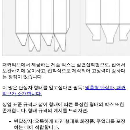
패커티브에서 제공하는 제품 박스는 삼면접착형으로, 접어서
보관하기에 용이하고, 접착식으로 제작되어 고정력이 강하다
는 장점이 있습니다.
더 많은 단상자 형태를 알고싶다면 필독!
맞춤형 단상자, 패커
티브가 소개합니다.
상업 표준 규격과 접이 형태에 따른 특정한 형태의 박스 또한
존재합니다. 형태 규격의 예시를 드리자면:
반달상자: 오목하게 파인 형태로 화장품, 주얼리를 포장
하는 데에 적합합니다.