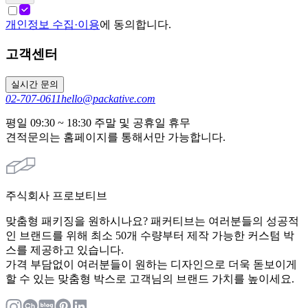
개인정보 수집·이용
에 동의합니다.
고객센터
실시간 문의
02-707-0611
hello@packative.com
평일 09:30 ~ 18:30 주말 및 공휴일 휴무
견적문의는 홈페이지를 통해서만 가능합니다.
주식회사 프로보티브
맞춤형 패키징을 원하시나요? 패커티브는 여러분들의 성공적
인 브랜드를 위해 최소 50개 수량부터 제작 가능한 커스텀 박
스를 제공하고 있습니다.
가격 부담없이 여러분들이 원하는 디자인으로 더욱 돋보이게
할 수 있는 맞춤형 박스로 고객님의 브랜드 가치를 높이세요.