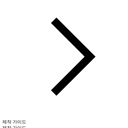
제작 가이드
제작 가이드