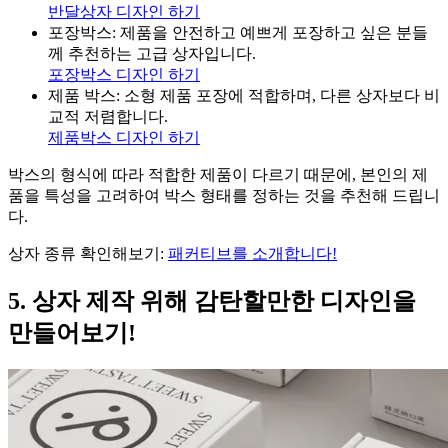
반달상자 디자인 하기
포장박스: 제품을 안전하고 예쁘게 포장하고 싶은 분들
께 추천하는 고급 상자입니다.
포장박스 디자인 하기
제품 박스: 소형 제품 포장에 적합하며, 다른 상자보다 비
교적 저렴합니다.
제품박스 디자인 하기
박스의 형식에 따라 적합한 제품이 다르기 때문에, 본인의 제
품을 특성을 고려하여 박스 형태를 정하는 것을 추천해 드립니
다.
상자 종류 확인해보기:
패커티브를 소개합니다!
5. 상자 제작 위해 감탄할만한 디자인을
만들어보기!