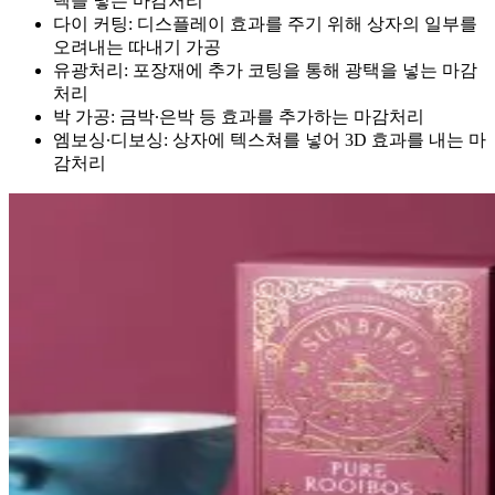
택을 넣는 마감처리
다이 커팅: 디스플레이 효과를 주기 위해 상자의 일부를
오려내는 따내기 가공
유광처리: 포장재에 추가 코팅을 통해 광택을 넣는 마감
처리
박 가공: 금박∙은박 등 효과를 추가하는 마감처리
엠보싱∙디보싱: 상자에 텍스쳐를 넣어 3D 효과를 내는 마
감처리