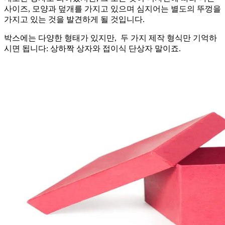
사이즈, 모양과 덮개를 가지고 있으며 심지어는 별도의 뚜껑을
가지고 있는 것을 발견하게 될 것입니다.
박스에는 다양한 형태가 있지만, 두 가지 제작 형식만 기억하
시면 됩니다: 상하짝 상자와 접이식 단상자 말이죠.