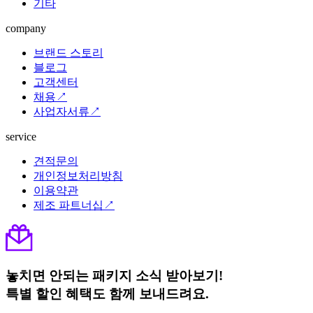
기타
company
브랜드 스토리
블로그
고객센터
채용↗
사업자서류↗
service
견적문의
개인정보처리방침
이용약관
제조 파트너십↗
놓치면 안되는 패키지 소식 받아보기!
특별 할인 혜택도 함께 보내드려요.