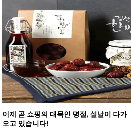
이제 곧 쇼핑의 대목인 명절, 설날이 다가
오고 있습니다!