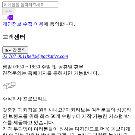
구독
개인정보 수집·이용
에 동의합니다.
고객센터
실시간 문의
02-707-0611
hello@packative.com
평일 09:30 ~ 18:30 주말 및 공휴일 휴무
견적문의는 홈페이지를 통해서만 가능합니다.
주식회사 프로보티브
맞춤형 패키징을 원하시나요? 패커티브는 여러분들의 성공적
인 브랜드를 위해 최소 50개 수량부터 제작 가능한 커스텀 박
스를 제공하고 있습니다.
가격 부담없이 여러분들이 원하는 디자인으로 더욱 돋보이게