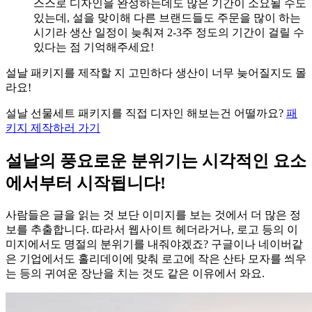
스스로 디자인을 완성하는데도 많은 기간이 소요될 수도
있는데, 설을 맞이해 다른 브랜드들도 주문을 많이 하는
시기라 생산 일정이 늦춰져 2-3주 정도의 기간이 걸릴 수
있다는 점 기억해주세요!
설날 패키지를 제작할 지 고민하다 생산이 너무 늦어질지도 몰
라요!
설날 선물세트 패키지를 직접 디자인 해보는건 어떨까요?
패
키지 제작하러 가기
설날의 풍요로운 분위기는 시각적인 요소
에서부터 시작됩니다!
사람들은 글을 읽는 것 보단 이미지를 보는 것에서 더 많은 정
보를 추출합니다. 따라서 웹사이트 헤더라거나, 로고 등의 이
미지에서도 명절의 분위기를 내줘야겠죠? 구글이나 네이버같
은 기업에서도 홀리데이에 맞춰 로고에 작은 산타 모자를 씌우
는 등의 귀여운 장난을 치는 것도 같은 이유에서 와요.