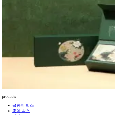
products
골판지 박스
종이 박스