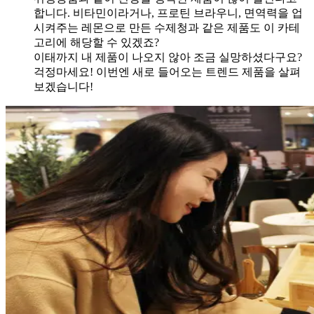
합니다. 비타민이라거나, 프로틴 브라우니, 면역력을 업
시켜주는 레몬으로 만든 수제청과 같은 제품도 이 카테
고리에 해당할 수 있겠죠?
이태까지 내 제품이 나오지 않아 조금 실망하셨다구요?
걱정마세요! 이번엔 새로 들어오는 트렌드 제품을 살펴
보겠습니다!