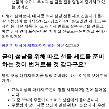
선물의 수요가 추석과 설 같은 전통 명절에 증가하고 있
는 것이죠!
이렇게 살펴보니, 내 제품 역시 설날 선물 세트 진열대에 올라
갈 가능성이 보이지 않나요? 평소와 같이 팔고있던 케이크, 수
제청 등 작은 제품이라도 패키지 번들로 실속 구성을 만들고,
예쁜 상자 안에 포장된다면 이미 설 선물로는 완벽해질 준비가
되어있어요!
패키지 제작이 계획되어야 하는 이유
살펴보기
굳이 설날을 위해 따로 선물 세트를 준비
하는 것이 번거로울 것 같다구요?
명절 구성 패키지를 지금 당장 준비해야 하는 이유를 보여드릴
게요:
75% 이상의 패키지 주문이 명절 시작의 2달 전에 들어옵
니다
그 중 56%의 주문이 이커머스 상점에서 들어옵니다
주문량이 많아 제품 생산이 밀릴 위험이 있습니다. 우선