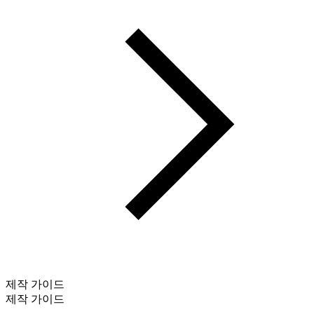
제작 가이드
제작 가이드