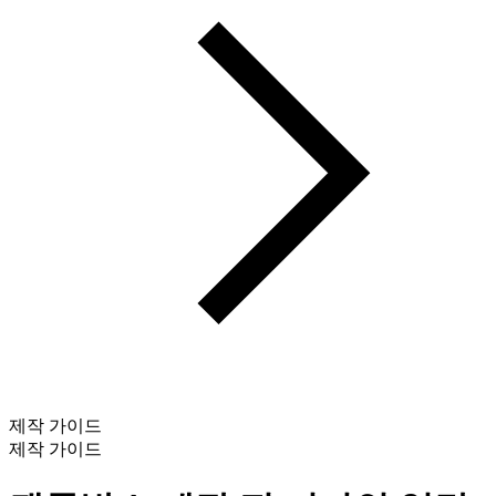
제작 가이드
제작 가이드