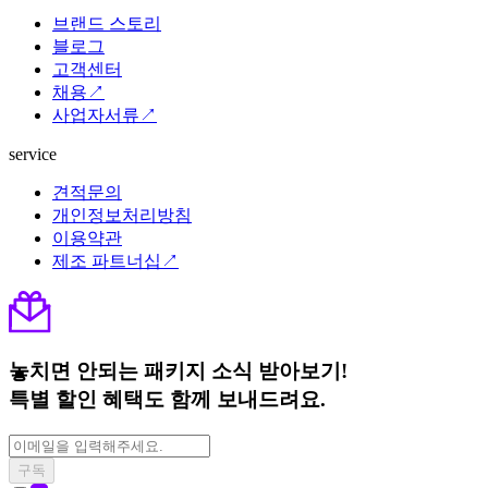
브랜드 스토리
블로그
고객센터
채용↗
사업자서류↗
service
견적문의
개인정보처리방침
이용약관
제조 파트너십↗
놓치면 안되는 패키지 소식 받아보기!
특별 할인 혜택도 함께 보내드려요.
구독