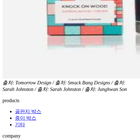
출처: Tomorrow Design / 출처: Smack Bang Designs / 출처:
Sarah Johnston / 출처: Sarah Johnston / 출처: Junghwan Son
products
골판지 박스
종이 박스
기타
company