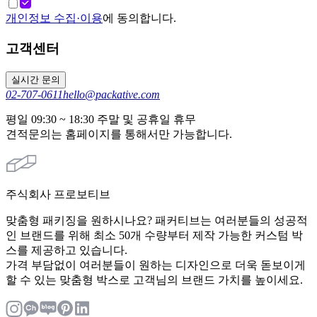
개인정보 수집·이용
에 동의합니다.
고객센터
실시간 문의
02-707-0611
hello@packative.com
평일 09:30 ~ 18:30 주말 및 공휴일 휴무
견적문의는 홈페이지를 통해서만 가능합니다.
주식회사 프로보티브
맞춤형 패키징을 원하시나요? 패커티브는 여러분들의 성공적
인 브랜드를 위해 최소 50개 수량부터 제작 가능한 커스텀 박
스를 제공하고 있습니다.
가격 부담없이 여러분들이 원하는 디자인으로 더욱 돋보이게
할 수 있는 맞춤형 박스로 고객님의 브랜드 가치를 높이세요.