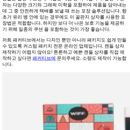
자는 다양한 크기와 그래픽 미학을 포함하여 제품을 담아내는
데 그 중 안전하게 택배를 보낼 때 쓰는 포장 솔루션입니다. 향
초가 유리 병 안에 있는 경우에도 이 골판지 상자를 사용한 포
장법은 적합합니다. 하지만 보다 더 나은 보호 기능을 제공하
기 위해 일종의 쿠션 을 포함하는 것이 가장 좋습니다.
저희 패커티브에서는 디자인 뿐만 아니라 패키지도 쉽게 만들
수 있도록 커스텀 패키지 전문 온라인 업체입니다. 캔들 상자
제작하기 어렵지 않아요! 튼튼하고 예쁜 캔들 상자를 직접 제
작하고 싶다면
패커티브에
문의주세요. 소량도 제작이 가능합
니다.