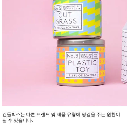
캔들박스는 다른 브랜드 및 제품 유형에 영감을 주는 원천이
될 수 있습니다.