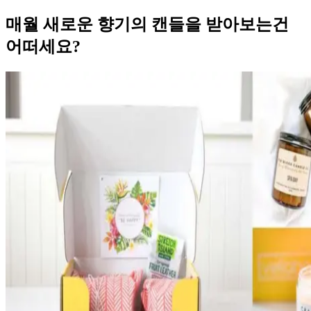
매월 새로운 향기의 캔들을 받아보는건
어떠세요?