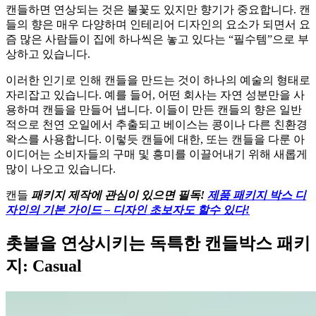
캔들하면 연상되는 것은 불꽃도 있지만 향기가 중요합니다. 캔
들의 향은 매우 다양하며 인테리어 디자인의 요소가 되면서 요
즘 많은 사람들이 집에 하나씩은 놓고 있다는 “필수템”으로 부
상하고 있습니다.
이러한 인기로 인해 캔들을 만드는 것이 하나의 예술의 형태로
자리잡고 있습니다. 예를 들어, 어떤 회사는 자연 성분만을 사
용하며 캔들을 만들어 냅니다. 이들이 만든 캔들의 향은 일반
적으로 천연 오일에서 추출되고 베이스는 콩이나 다른 친환경
왁스를 사용합니다. 이렇듯 캔들에 대한, 또는 캔들을 다룬 아
이디어는 소비자들의 구매 및 흥미를 이끌어내기 위해 새롭게
많이 나오고 있습니다.
캔들
패키지 제작에 관심이 있으면 필독!
제품 패키지 박스 디
자인의 기본 가이드 – 디자인 초보자도 할수 있다!
촛불을 연상시키는 독특한 캔들박스 패키
지: Casual