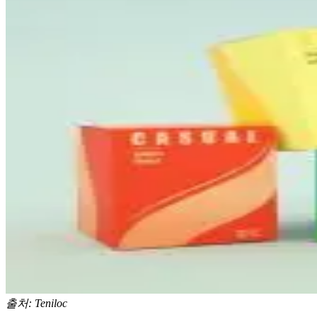
출처: Teniloc