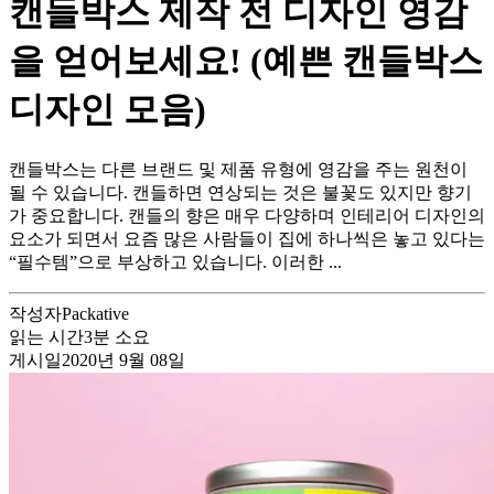
캔들박스 제작 전 디자인 영감
을 얻어보세요! (예쁜 캔들박스
디자인 모음)
캔들박스는 다른 브랜드 및 제품 유형에 영감을 주는 원천이
될 수 있습니다. 캔들하면 연상되는 것은 불꽃도 있지만 향기
가 중요합니다. 캔들의 향은 매우 다양하며 인테리어 디자인의
요소가 되면서 요즘 많은 사람들이 집에 하나씩은 놓고 있다는
“필수템”으로 부상하고 있습니다. 이러한 ...
작성자
Packative
읽는 시간
3
분 소요
게시일
2020년 9월 08일