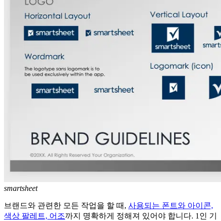
smartsheet
브랜드와 관련한 모든 작업을 할 때,
사용되는 폰트와 아이콘,
색상 팔레트, 어조
까지 명확하게 정해져 있어야 합니다. 1인 기