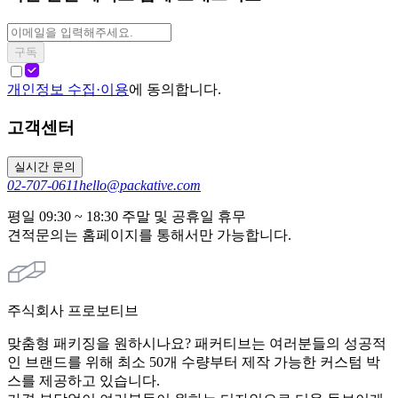
구독
개인정보 수집·이용
에 동의합니다.
고객센터
실시간 문의
02-707-0611
hello@packative.com
평일 09:30 ~ 18:30 주말 및 공휴일 휴무
견적문의는 홈페이지를 통해서만 가능합니다.
주식회사 프로보티브
맞춤형 패키징을 원하시나요? 패커티브는 여러분들의 성공적
인 브랜드를 위해 최소 50개 수량부터 제작 가능한 커스텀 박
스를 제공하고 있습니다.