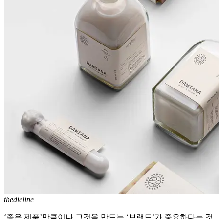
thedieline
‘좋은 제품’만큼이나 그것을 만드는 ‘브랜드’가 중요하다는 것