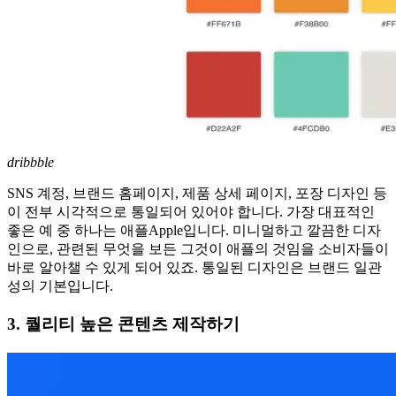
dribbble
SNS 계정, 브랜드 홈페이지, 제품 상세 페이지, 포장 디자인 등
이 전부 시각적으로 통일되어 있어야 합니다. 가장 대표적인
좋은 예 중 하나는 애플Apple입니다. 미니멀하고 깔끔한 디자
인으로, 관련된 무엇을 보든 그것이 애플의 것임을 소비자들이
바로 알아챌 수 있게 되어 있죠. 통일된 디자인은 브랜드 일관
성의 기본입니다.
3. 퀄리티 높은 콘텐츠 제작하기