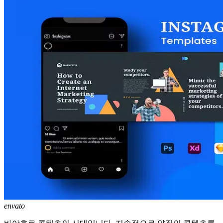
envato