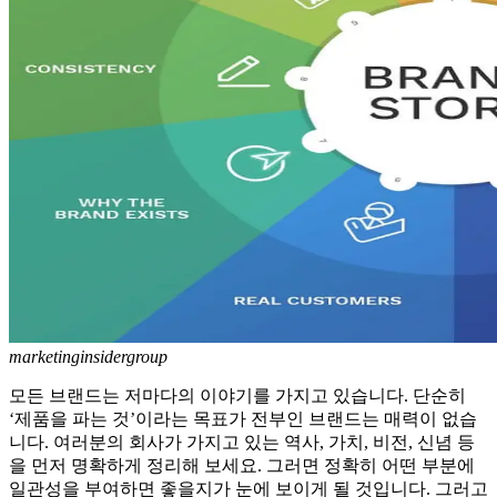
marketinginsidergroup
모든 브랜드는 저마다의 이야기를 가지고 있습니다. 단순히
‘제품을 파는 것’이라는 목표가 전부인 브랜드는 매력이 없습
니다. 여러분의 회사가 가지고 있는 역사, 가치, 비전, 신념 등
을 먼저 명확하게 정리해 보세요. 그러면 정확히 어떤 부분에
일관성을 부여하면 좋을지가 눈에 보이게 될 것입니다. 그러고