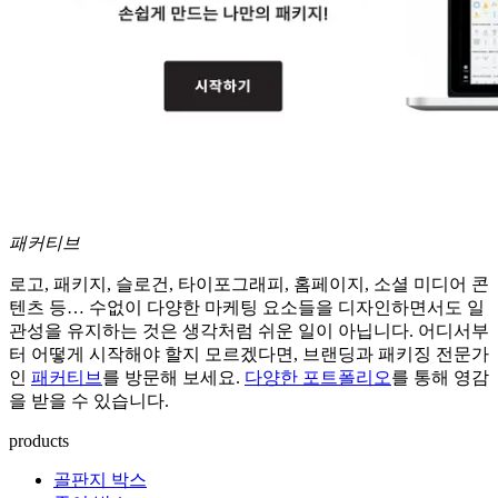
패커티브
로고, 패키지, 슬로건, 타이포그래피, 홈페이지, 소셜 미디어 콘
텐츠 등… 수없이 다양한 마케팅 요소들을 디자인하면서도 일
관성을 유지하는 것은 생각처럼 쉬운 일이 아닙니다. 어디서부
터 어떻게 시작해야 할지 모르겠다면, 브랜딩과 패키징 전문가
인
패커티브
를 방문해 보세요.
다양한 포트폴리오
를 통해 영감
을 받을 수 있습니다.
products
골판지 박스