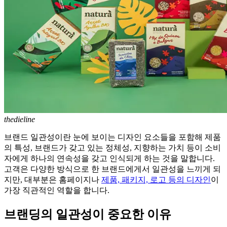
thedieline
브랜드 일관성이란 눈에 보이는 디자인 요소들을 포함해 제품
의 특성, 브랜드가 갖고 있는 정체성, 지향하는 가치 등이 소비
자에게 하나의 연속성을 갖고 인식되게 하는 것을 말합니다.
고객은 다양한 방식으로 한 브랜드에게서 일관성을 느끼게 되
지만, 대부분은 홈페이지나
제품, 패키지, 로고 등의 디자인
이
가장 직관적인 역할을 합니다.
브랜딩의 일관성이 중요한 이유