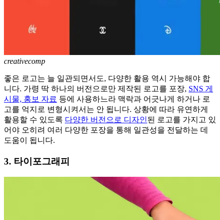
creativecomp
좋은 로고는 늘 일관되면서도, 다양한 활용 역시 가능해야 합
니다. 가령 딱 하나의 버전으로만 제작된 로고를 포장,
SNS 게
시물, 홍보 자료
등에 사용하느라 맥락과 어긋나게 하거나 로
고를 억지로 변형시켜서는 안 됩니다. 상황에 따라 유연하게
활용할 수 있도록
다양한 버전으로 디자인
된 로고를 가지고 있
어야 오히려 여러 다양한 포장을 통해 일관성을 전달하는 데
도움이 됩니다.
3. 타이포그래피