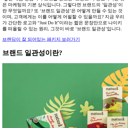
은 마케팅의 기본 상식입니다. 그렇다면 브랜드의 ‘일관성’이
란 무엇일까요? 또 ‘브랜드 일관성’은 어떻게 만들 수 있는 것
이며, 고객에게는 이를 어떻게 어필할 수 있을까요? 지금 우리
가 간단한 로고와 “Just Do It”이라는 짧은 문장만으로 나이키
를 떠올릴 수 있는 원리, 그것이 바로 ‘브랜드 일관성’입니다.
브랜딩이 잘 되어있는 패키지 보러가기
브랜드 일관성이란?