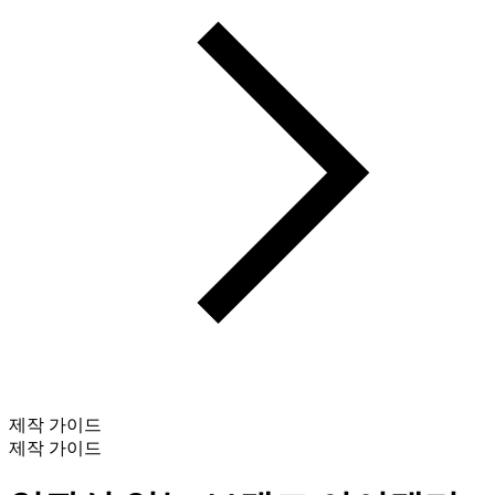
제작 가이드
제작 가이드