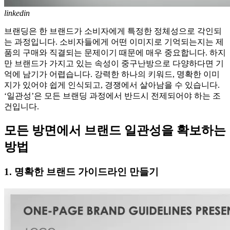
linkedin
브랜딩은 한 브랜드가 소비자에게 특정한 정체성으로 각인되
는 과정입니다. 소비자들에게 어떤 이미지로 기억되는지는 제
품의 구매와 직결되는 문제이기 때문에 매우 중요합니다. 하지
만 브랜드가 가지고 있는 속성이 중구난방으로 다양하다면 기
억에 남기가 어렵습니다. 강력한 하나의 키워드, 명확한 이미
지가 있어야 쉽게 인식되고, 경쟁에서 살아남을 수 있습니다.
‘일관성’은 모든 브랜딩 과정에서 반드시 전제되어야 하는 조
건입니다.
모든 방면에서 브랜드 일관성을 확보하는
방법
1. 명확한 브랜드 가이드라인 만들기