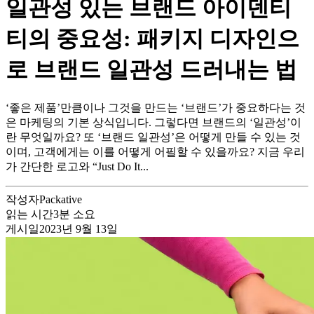
일관성 있는 브랜드 아이덴티
티의 중요성: 패키지 디자인으
로 브랜드 일관성 드러내는 법
‘좋은 제품’만큼이나 그것을 만드는 ‘브랜드’가 중요하다는 것
은 마케팅의 기본 상식입니다. 그렇다면 브랜드의 ‘일관성’이
란 무엇일까요? 또 ‘브랜드 일관성’은 어떻게 만들 수 있는 것
이며, 고객에게는 이를 어떻게 어필할 수 있을까요? 지금 우리
가 간단한 로고와 “Just Do It...
작성자
Packative
읽는 시간
3
분 소요
게시일
2023년 9월 13일