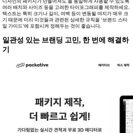
디자인의 패키지가 만들어져도 늘 동일하게 사용할 수 있도록
여러 배치와 사이즈 등을 고려한 타이포그래피를 제작하세요.
텍스트는 특히 크기나 길이, 여백 등이 변동될 여지가 매우 크
기 때문에 미리 이것들과 관련된 상세한 규칙을 ‘브랜드 스타
일 가이드’에 포함시켜 정해두는 것이 좋습니다.
일관성 있는 브랜딩 고민, 한 번에 해결하
기