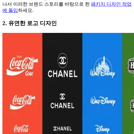
나서 이러한 브랜드 스토리를 바탕으로 한
패키지 디자인 작업
에 돌입
하세요.
2. 유연한 로고 디자인