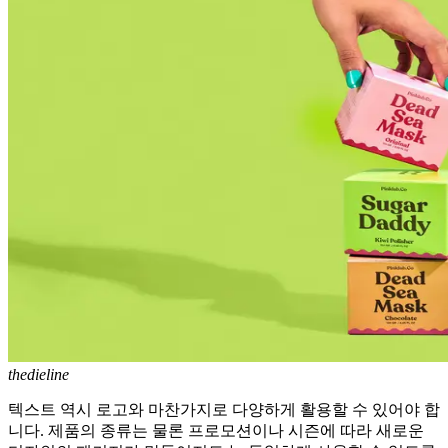
thedieline
텍스트 역시 로고와 마찬가지로 다양하게 활용할 수 있어야 합
니다. 제품의 종류는 물론 프로모션이나 시즌에 따라 새로운