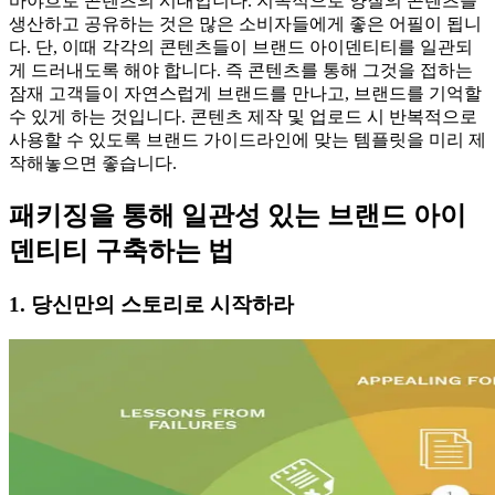
바야흐로 콘텐츠의 시대입니다. 지속적으로 양질의 콘텐츠를
생산하고 공유하는 것은 많은 소비자들에게 좋은 어필이 됩니
다. 단, 이때 각각의 콘텐츠들이 브랜드 아이덴티티를 일관되
게 드러내도록 해야 합니다. 즉 콘텐츠를 통해 그것을 접하는
잠재 고객들이 자연스럽게 브랜드를 만나고, 브랜드를 기억할
수 있게 하는 것입니다. 콘텐츠 제작 및 업로드 시 반복적으로
사용할 수 있도록 브랜드 가이드라인에 맞는 템플릿을 미리 제
작해놓으면 좋습니다.
패키징을 통해 일관성 있는 브랜드 아이
덴티티 구축하는 법
1. 당신만의 스토리로 시작하라