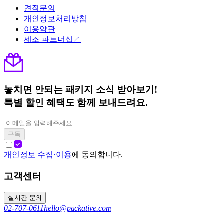
견적문의
개인정보처리방침
이용약관
제조 파트너십↗
놓치면 안되는 패키지 소식 받아보기!
특별 할인 혜택도 함께 보내드려요.
구독
개인정보 수집·이용
에 동의합니다.
고객센터
실시간 문의
02-707-0611
hello@packative.com