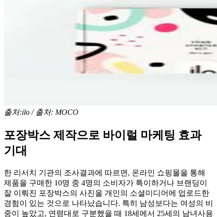
출처:ilo / 출처: MOCO
포장박스 제작으로
바이럴 마케팅 효과
기대
한 리서치 기관의 조사결과에 따르면, 온라인 쇼핑몰을 통해
제품을 구매한 10명 중 4명의 소비자가 특이하거나 브랜딩이
잘 이뤄진 포장박스의 사진을 개인의 소셜미디어에 업로드한
경험이 있는 것으로 나타났습니다. 특히 남성보다는 여성의 비
중이 높았고, 연령대로 구분했을 때 18세에서 25세의 남녀사용