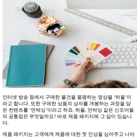
인터넷 방송 등에서 구매한 물건을 품평하는 영상을 ‘하울’이
라고 합니다. 또한 구매한 상품의 상자를 개봉하는 과정을 담
은 컨텐츠를 ‘언박싱’이라고 하죠. 하울, 언박싱 같은 신조어들
의 공통점은 무엇일까요? 바로 제품 패키지에 그 답이 있습니
다.
제품 패키지는 고객에게 제품에 대한 첫 인상을 심어주고 나아