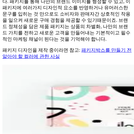
다. 패키지를 통해 나만의 브랜드 이미지를 형성할 수 있고, 이
패키지에 여러가지 디자인적 요소를 반영하거나 유머러스한
문구를 입히는 것 만으로도 소비자와 판매자간 상호적인 작용
을 일으켜 새로운 구매 경험을 제공할 수 있기때문이죠. 브랜
드 정체성을 담은 제품 패키지는 상품의 차별화, 나만의 브랜
드 가치를 전하고 새로운 고객을 만들어내는 기본적이고 필수
적인 마케팅 채널이 된다는 것을 기억해야 합니다.
패키지 디자인을 제작 중이라면 참고:
패키지박스를 만들기 전
알아야 할 컬러에 관한 사실