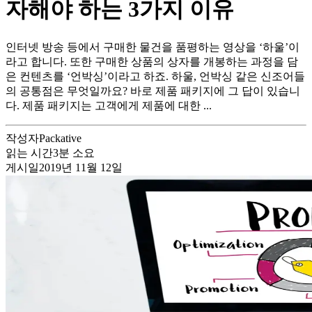
자해야 하는 3가지 이유
인터넷 방송 등에서 구매한 물건을 품평하는 영상을 ‘하울’이
라고 합니다. 또한 구매한 상품의 상자를 개봉하는 과정을 담
은 컨텐츠를 ‘언박싱’이라고 하죠. 하울, 언박싱 같은 신조어들
의 공통점은 무엇일까요? 바로 제품 패키지에 그 답이 있습니
다. 제품 패키지는 고객에게 제품에 대한 ...
작성자
Packative
읽는 시간
3
분 소요
게시일
2019년 11월 12일