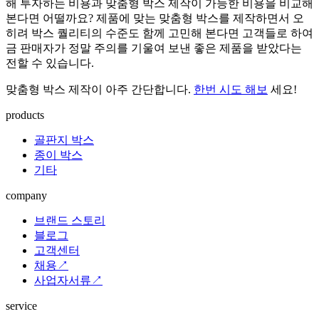
해 투자하는 비용과 맞춤형 박스 제작이 가능한 비용을 비교해
본다면 어떨까요? 제품에 맞는 맞춤형 박스를 제작하면서 오
히려 박스 퀄리티의 수준도 함께 고민해 본다면 고객들로 하여
금 판매자가 정말 주의를 기울여 보낸 좋은 제품을 받았다는
전할 수 있습니다.
맞춤형 박스 제작이 아주 간단합니다.
한번 시도 해보
세요!
products
골판지 박스
종이 박스
기타
company
브랜드 스토리
블로그
고객센터
채용↗
사업자서류↗
service