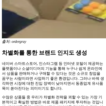
출처: ordergray
차별화를 통한 브랜드 인지도 생성
네이버 스마트스토어, 인스타그램 등 인터넷 포털이 제공하는
플랫폼이나 소셜미디어의 기능을 통해 누구나 쉽게 온라인에
서 상품을 판매하거나 구매할 수 있다는 것은 소규모 창업을
꿈꾸는 사람이라면 사업하기 좋은 환경입니다. 그러나 바꿔 생
각하면 시장에 대한 진입 장벽이 낮아지면서 동종업계 유사품
목이 쏟아진다는 의미이기도 합니다.
수많은 상품들 중 우리가 차별화 전략을 꾀할 수 있는 가장 기
본적이고 확실한 방법은 바로 제품 패키지에 투자하는 것입니