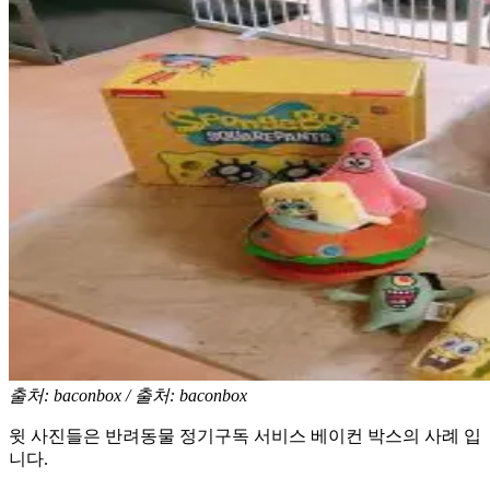
출처: baconbox / 출처: baconbox
윗 사진들은 반려동물 정기구독 서비스 베이컨 박스의 사례 입
니다.