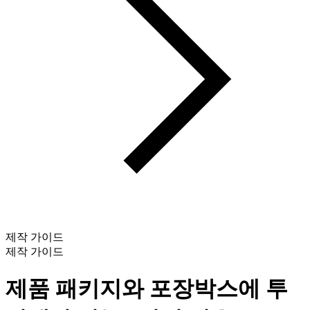
제작 가이드
제작 가이드
제품 패키지와 포장박스에 투