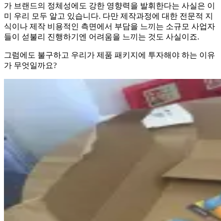
가 브랜드의 정체성에도 강한 영향력을 발휘한다는 사실은 이
미 우리 모두 알고 있습니다. 다만 제작과정에 대한 전문적 지
식이나 제작 비용적인 측면에서 부담을 느끼는 소규모 사업자
들이 섣불리 진행하기엔 어려움을 느끼는 것도 사실이죠.
그럼에도 불구하고 우리가 제품 패키지에 투자해야 하는 이유
가 무엇일까요?