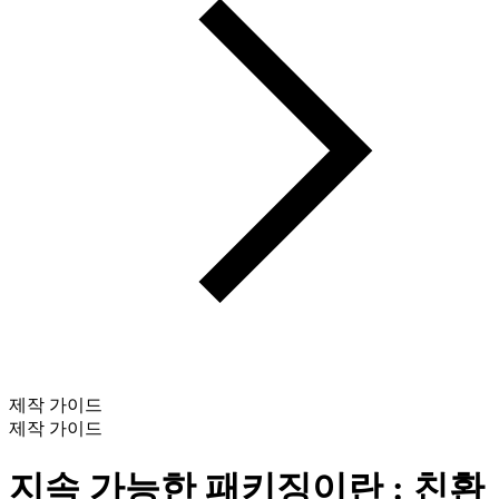
제작 가이드
제작 가이드
지속 가능한 패키징이란 : 친환