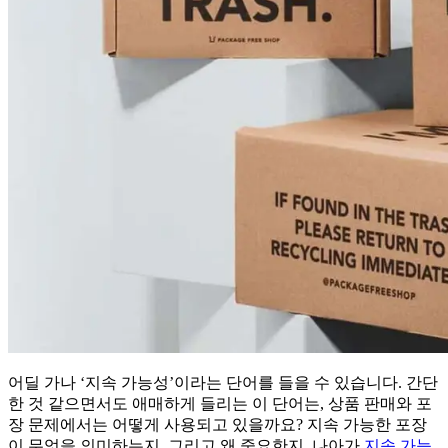
어딜 가나 ‘지속 가능성’이라는 단어를 들을 수 있습니다. 간단
한 것 같으면서도 애매하게 들리는 이 단어는, 상품 판매와 포
장 문제에서는 어떻게 사용되고 있을까요? 지속 가능한 포장
이 무엇을 의미하는지, 그리고 왜 중요한지, 나아가
지속 가능