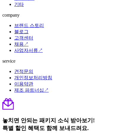
기타
company
브랜드 스토리
블로그
고객센터
채용↗
사업자서류↗
service
견적문의
개인정보처리방침
이용약관
제조 파트너십↗
놓치면 안되는 패키지 소식 받아보기!
특별 할인 혜택도 함께 보내드려요.