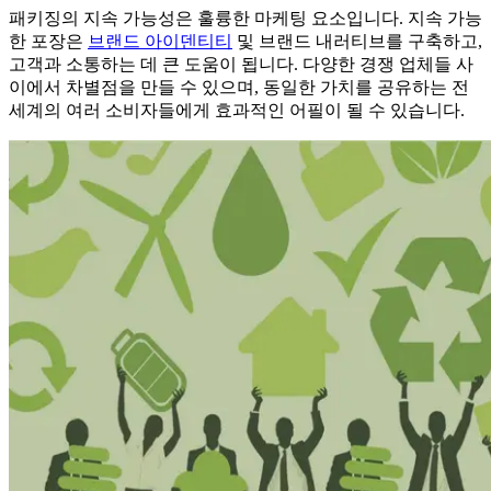
패키징의 지속 가능성은 훌륭한 마케팅 요소입니다. 지속 가능
한 포장은
브랜드 아이덴티티
및 브랜드 내러티브를 구축하고,
고객과 소통하는 데 큰 도움이 됩니다. 다양한 경쟁 업체들 사
이에서 차별점을 만들 수 있으며, 동일한 가치를 공유하는 전
세계의 여러 소비자들에게 효과적인 어필이 될 수 있습니다.