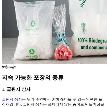
polybags
지속 가능한 포장의 종류
1. 골판지 상자
골판지 상자
는 우리 주변에서 흔히 찾아볼 수 있는 익숙한 포
장재입니다. 골판지 상자는 표백되지 않은 종이로 만들어졌을