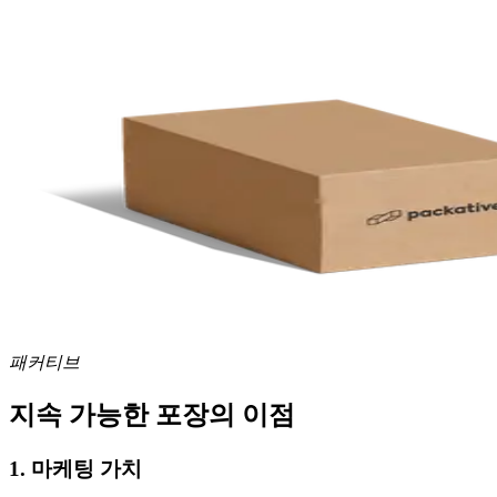
패커티브
지속 가능한 포장의 이점
1. 마케팅 가치