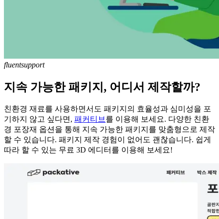
fluentsupport
지속 가능한 패키지, 어디서 제작할까?
친환경 재료를 사용하면서도 패키지의 효율성과 심미성을 포
기하지 않고 싶다면,
패커티브
를 이용해 보세요. 다양한 친환
경 포장재 옵션을 통해 지속 가능한 패키지를 맞춤형으로 제작
할 수 있습니다. 패키지 제작 경험이 없어도 괜찮습니다. 쉽게
따라 할 수 있는 무료 3D 에디터를 이용해 보세요!