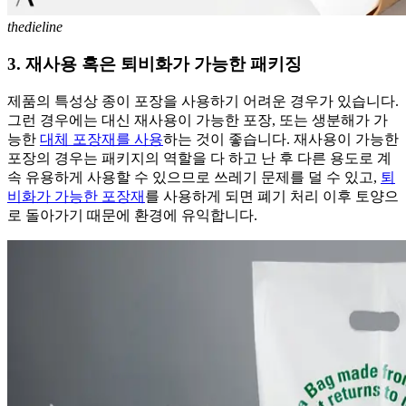
thedieline
3. 재사용 혹은 퇴비화가 가능한 패키징
제품의 특성상 종이 포장을 사용하기 어려운 경우가 있습니다.
그런 경우에는 대신 재사용이 가능한 포장, 또는 생분해가 가
능한
대체 포장재를 사용
하는 것이 좋습니다. 재사용이 가능한
포장의 경우는 패키지의 역할을 다 하고 난 후 다른 용도로 계
속 유용하게 사용할 수 있으므로 쓰레기 문제를 덜 수 있고,
퇴
비화가 가능한 포장재
를 사용하게 되면 폐기 처리 이후 토양으
로 돌아가기 때문에 환경에 유익합니다.