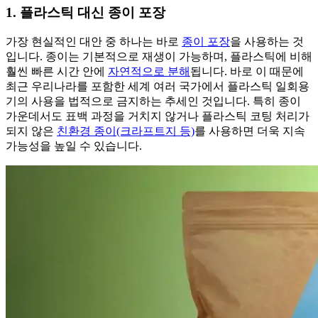
1. 플라스틱 대신 종이 포장
가장 현실적인 대안 중 하나는 바로
종이 포장
을 사용하는 것
입니다. 종이는 기본적으로 재생이 가능하며, 플라스틱에 비해
훨씬 빠른 시간 안에
자연적으로 분해
됩니다. 바로 이 때문에
최근 우리나라를 포함한 세계 여러 국가에서 플라스틱 일회용
기의 사용을 법적으로 금지하는 추세인 것입니다. 특히 종이
가운데서도 표백 과정을 거치지 않거나 플라스틱 코팅 처리가
되지 않은
친환경 종이(크라프트지 등)
를 사용하면 더욱 지속
가능성을 높일 수 있습니다.