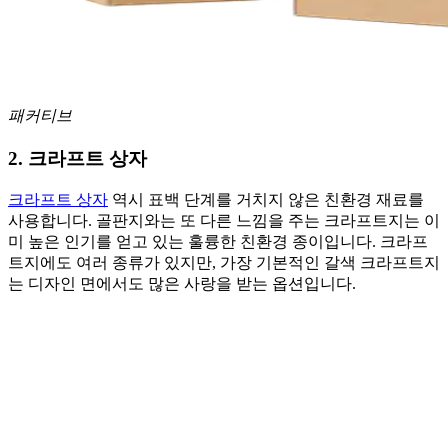
패커티브
2. 크라프트 상자
크라프트 상자
역시 표백 단계를 거치지 않은 친환경 재료를
사용합니다. 골판지와는 또 다른 느낌을 주는 크라프트지는 이
미 높은 인기를 얻고 있는 훌륭한 친환경 종이입니다. 크라프
트지에도 여러 종류가 있지만, 가장 기본적인 갈색 크라프트지
는 디자인 면에서도 많은 사랑을 받는 옵션입니다.