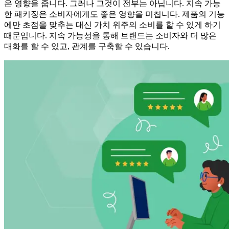
은 영향을 줍니다. 그러나 그것이 전부는 아닙니다. 지속 가능
한 패키징은 소비자에게도 좋은 영향을 미칩니다. 제품의 기능
에만 초점을 맞추는 대신 가치 위주의 소비를 할 수 있게 하기
때문입니다. 지속 가능성을 통해 브랜드는 소비자와 더 많은
대화를 할 수 있고, 관계를 구축할 수 있습니다.