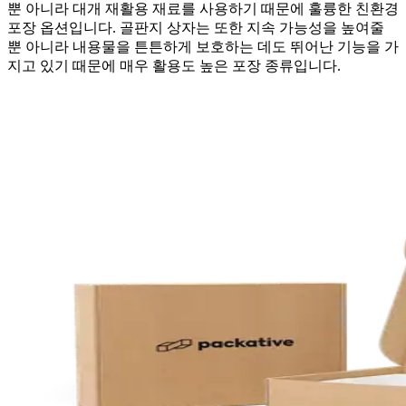
뿐 아니라 대개 재활용 재료를 사용하기 때문에 훌륭한 친환경
포장 옵션입니다. 골판지 상자는 또한 지속 가능성을 높여줄
뿐 아니라 내용물을 튼튼하게 보호하는 데도 뛰어난 기능을 가
지고 있기 때문에 매우 활용도 높은 포장 종류입니다.