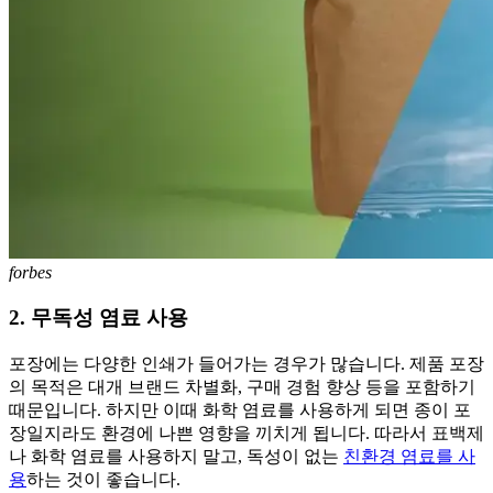
forbes
2. 무독성 염료 사용
포장에는 다양한 인쇄가 들어가는 경우가 많습니다. 제품 포장
의 목적은 대개 브랜드 차별화, 구매 경험 향상 등을 포함하기
때문입니다. 하지만 이때 화학 염료를 사용하게 되면 종이 포
장일지라도 환경에 나쁜 영향을 끼치게 됩니다. 따라서 표백제
나 화학 염료를 사용하지 말고, 독성이 없는
친환경 염료를 사
용
하는 것이 좋습니다.