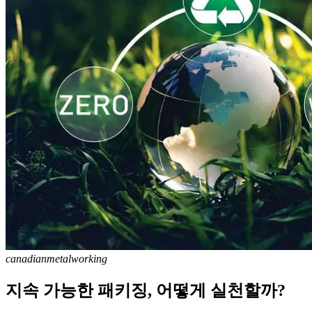
canadianmetalworking
지속 가능한 패키징, 어떻게 실천할까?