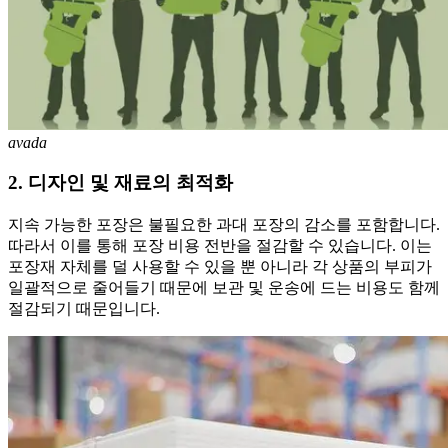
avada
2. 디자인 및 재료의 최적화
지속 가능한 포장은 불필요한 과대 포장의 감소를 포함합니다.
따라서 이를 통해 포장 비용 전반을 절감할 수 있습니다. 이는
포장재 자체를 덜 사용할 수 있을 뿐 아니라 각 상품의 부피가
일괄적으로 줄어들기 때문에 보관 및 운송에 드는 비용도 함께
절감되기 때문입니다.