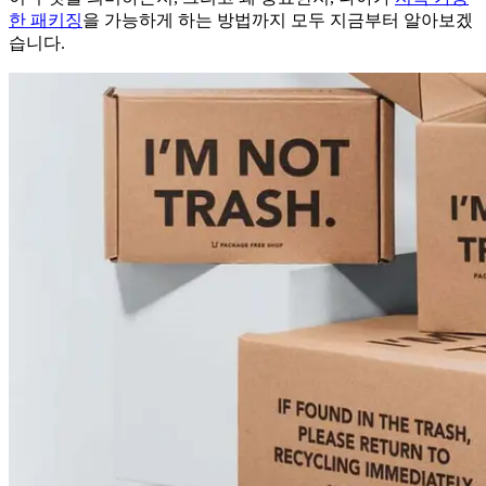
한 패키징
을 가능하게 하는 방법까지 모두 지금부터 알아보겠
습니다.