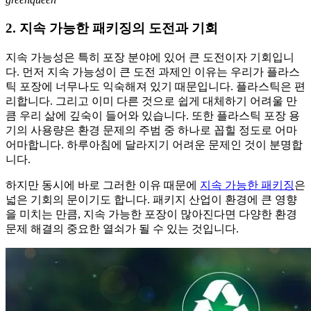
2. 지속 가능한 패키징의 도전과 기회
지속 가능성은 특히 포장 분야에 있어 큰 도전이자 기회입니
다. 먼저 지속 가능성이 큰 도전 과제인 이유는 우리가 플라스
틱 포장에 너무나도 익숙해져 있기 때문입니다. 플라스틱은 편
리합니다. 그리고 이미 다른 것으로 쉽게 대체하기 어려울 만
큼 우리 삶에 깊숙이 들어와 있습니다. 또한 플라스틱 포장 용
기의 사용량은 환경 문제의 주범 중 하나로 꼽힐 정도로 어마
어마합니다. 하루아침에 달라지기 어려운 문제인 것이 분명합
니다.
하지만 동시에 바로 그러한 이유 때문에
지속 가능한 패키징
은
넓은 기회의 문이기도 합니다. 패키지 산업이 환경에 큰 영향
을 미치는 만큼, 지속 가능한 포장이 많아진다면 다양한 환경
문제 해결의 중요한 열쇠가 될 수 있는 것입니다.