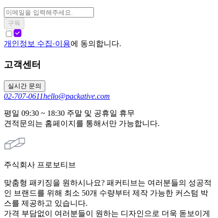
구독
개인정보 수집·이용
에 동의합니다.
고객센터
실시간 문의
02-707-0611
hello@packative.com
평일 09:30 ~ 18:30 주말 및 공휴일 휴무
견적문의는 홈페이지를 통해서만 가능합니다.
주식회사 프로보티브
맞춤형 패키징을 원하시나요? 패커티브는 여러분들의 성공적
인 브랜드를 위해 최소 50개 수량부터 제작 가능한 커스텀 박
스를 제공하고 있습니다.
가격 부담없이 여러분들이 원하는 디자인으로 더욱 돋보이게