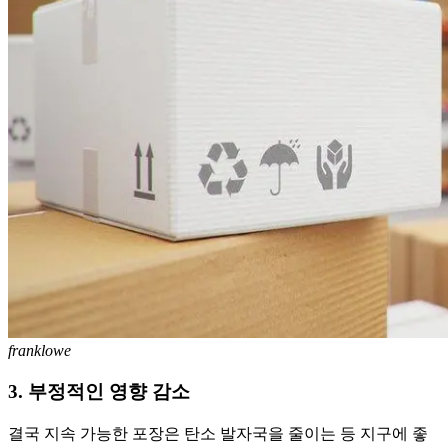
franklowe
3. 부정적인 영향 감소
결국 지속 가능한 포장은 탄소 발자국을 줄이는 등 지구에 좋