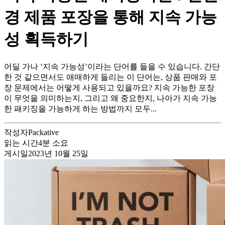
경 제품 포장을 통해 지속 가능
성 획득하기
어딜 가나 ‘지속 가능성’이라는 단어를 들을 수 있습니다. 간단
한 것 같으면서도 애매하게 들리는 이 단어는, 상품 판매와 포
장 문제에서는 어떻게 사용되고 있을까요? 지속 가능한 포장
이 무엇을 의미하는지, 그리고 왜 중요한지, 나아가 지속 가능
한 패키징을 가능하게 하는 방법까지 모두...
작성자
Packative
읽는 시간
4
분 소요
게시일
2023년 10월 25일