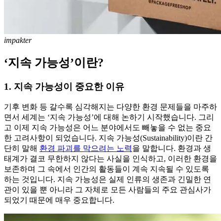
impakter
‘지속 가능성’이란?
1. 지속 가능성이 중요한 이유
기후 변화 등 갈수록 심각해지는 다양한 환경 문제들을 마주하
면서 세계는 ‘지속 가능성’에 대해 논하기 시작했습니다. 그리
고 이제 지속 가능성은 어느 분야에서도 빼놓을 수 없는 중요
한 고려사항이 되었습니다. 지속 가능성(Sustainability)이란 간
단히 말해
환경 파괴를 막으려는 노력
을 말합니다. 환경과 생
태계가 결코 무한하지 않다는 사실을 인식하고, 이러한 환경을
보존하며 그 속에서 인간의 활동들이 계속 지속될 수 있도록
하는 것입니다. 지속 가능성은 실제 인류의 생존과 긴밀한 연
관이 있을 뿐 아니라 그 자체로 모든 사람들의 주요 관심사가
되었기 때문에 매우 중요합니다.