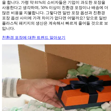
을 합니다. 가령 약 81%의 소비자들은 기업이 과도한 포장을
사용한다고 생각하며, 50% 이상이 친환경 포장이나 배송에 더
많은 비용을 지불합니다. 그렇다면 일반 포장 옵션과 친환경
포장 옵션 사이에 가격 차이가 없다면 어떨까요? 앞으로 일반
플라스틱 패키지의 생산은 계속해서 빠르게 줄어들 것으로 보
입니다.
친환경 포장에 대한 트렌드 알아보기