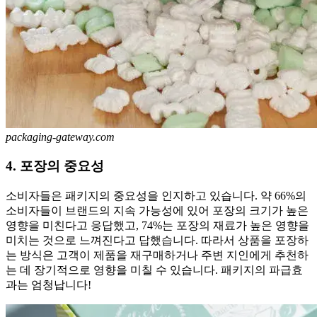
packaging-gateway.com
4. 포장의 중요성
소비자들은 패키지의 중요성을 인지하고 있습니다. 약 66%의
소비자들이 브랜드의 지속 가능성에 있어 포장의 크기가 높은
영향을 미친다고 응답했고, 74%는 포장의 재료가 높은 영향을
미치는 것으로 느껴진다고 답했습니다. 따라서 상품을 포장하
는 방식은 고객이 제품을 재구매하거나 주변 지인에게 추천하
는 데 장기적으로 영향을 미칠 수 있습니다. 패키지의 파급효
과는 엄청납니다!