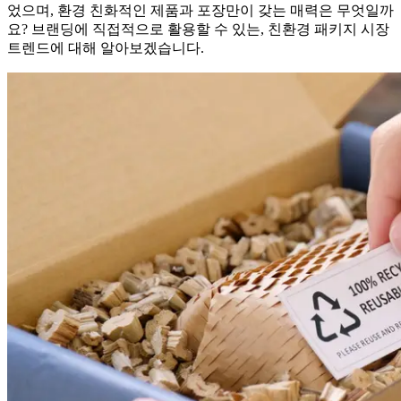
었으며, 환경 친화적인 제품과 포장만이 갖는 매력은 무엇일까
요? 브랜딩에 직접적으로 활용할 수 있는, 친환경 패키지 시장
트렌드에 대해 알아보겠습니다.