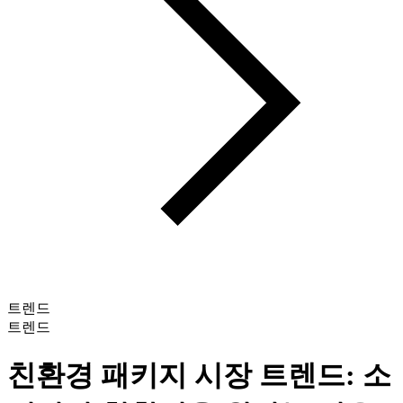
트렌드
트렌드
친환경 패키지 시장 트렌드: 소