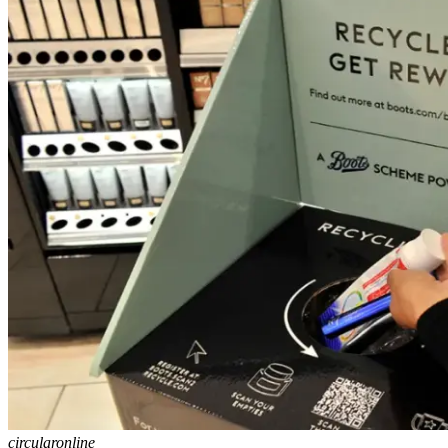
circularonline