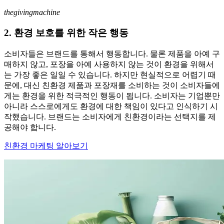
thegivingmachine
2. 환경 보호를 위한 작은 행동
소비자들은 브랜드를 통해서 행동합니다. 물론 제품을 아예 구
매하지 않고, 포장을 아예 사용하지 않는 것이 환경을 위해서
는 가장 좋은 일일 수 있습니다. 하지만 현실적으로 어렵기 때
문에, 대신 친환경 제품과 포장재를 소비하는 것이 소비자들에
게는 환경을 위한 적극적인 행동이 됩니다. 소비자는 기업뿐만
아니라 스스로에게도 환경에 대한 책임이 있다고 인식하기 시
작했습니다. 브랜드는 소비자에게 친환경이라는 선택지를 제
공해야 합니다.
친환경 마케팅 알아보기