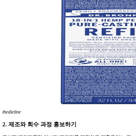
thedieline
2. 제조와 회수 과정 홍보하기