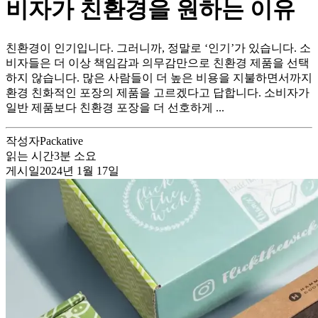
비자가 친환경을 원하는 이유
친환경이 인기입니다. 그러니까, 정말로 ‘인기’가 있습니다. 소
비자들은 더 이상 책임감과 의무감만으로 친환경 제품을 선택
하지 않습니다. 많은 사람들이 더 높은 비용을 지불하면서까지
환경 친화적인 포장의 제품을 고르겠다고 답합니다. 소비자가
일반 제품보다 친환경 포장을 더 선호하게 ...
작성자
Packative
읽는 시간
3
분 소요
게시일
2024년 1월 17일