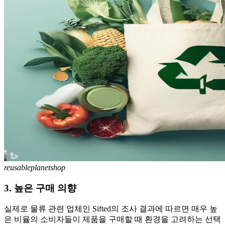
reusableplanetshop
3. 높은 구매 의향
실제로 물류 관련 업체인 Sifted의 조사 결과에 따르면 매우 높
은 비율의 소비자들이 제품을 구매할 때 환경을 고려하는 선택