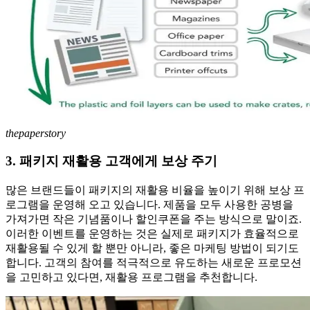
thepaperstory
3. 패키지 재활용 고객에게 보상 주기
많은 브랜드들이 패키지의 재활용 비율을 높이기 위해 보상 프
로그램을 운영해 오고 있습니다. 제품을 모두 사용한 공병을
가져가면 작은 기념품이나 할인쿠폰을 주는 방식으로 말이죠.
이러한 이벤트를 운영하는 것은 실제로 패키지가 효율적으로
재활용될 수 있게 할 뿐만 아니라, 좋은 마케팅 방법이 되기도
합니다. 고객의 참여를 적극적으로 유도하는 새로운 프로모션
을 고민하고 있다면, 재활용 프로그램을 추천합니다.