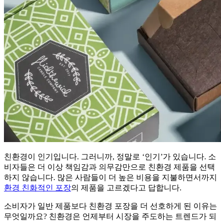
친환경이 인기입니다. 그러니까, 정말로 ‘인기’가 있습니다. 소
비자들은 더 이상 책임감과 의무감만으로 친환경 제품을 선택
하지 않습니다. 많은 사람들이 더 높은 비용을 지불하면서까지
환경 친화적인 포장
의 제품을 고르겠다고 답합니다.
소비자가 일반 제품보다 친환경 포장을 더 선호하게 된 이유는
무엇일까요? 친환경은 언제부터 시장을 주도하는 트렌드가 되