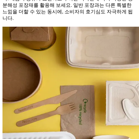
분해성 포장재를 활용해 보세요. 일반 포장과는 다른 특별한
느낌을 더할 수 있는 동시에, 소비자의 호기심도 자극하게 됩
니다.