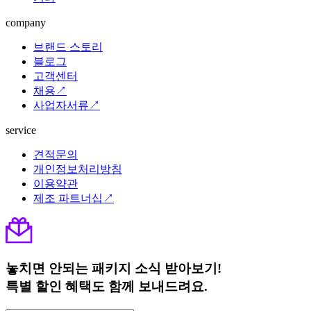
company
브랜드 스토리
블로그
고객센터
채용↗
사업자서류↗
service
견적문의
개인정보처리방침
이용약관
제조 파트너십↗
놓치면 안되는 패키지 소식 받아보기!
특별 할인 혜택도 함께 보내드려요.