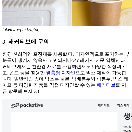
takeawaypackaging
3. 패커티브에 문의
환경 친화적인 포장재를 사용할 때, 디자인적으로 포기하는 부
분들이 생기지 않을까 고민되시나요? 패키지 전문 업체인 패
커티브에서는 친환경 재료를 사용하면서도 다양한 색상과 로
고, 폰트 등을 활용한
맞춤형 디자인
으로 박스 제작이 가능합
니다. 일반적인 종이 박스는 물론, 택배봉투와 링봉투, 박스 테
이프 등 다양한 제품을 직접 디자인할 수 있는
패커티브
를 지
금 방문해 보세요!