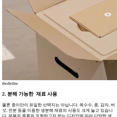
thedieline
2. 분해 가능한 재료 사용
물론 종이만이 유일한 선택지는 아닙니다. 옥수수, 콩, 감자, 버
섯, 전분 등을 이용한 생분해 재료의 사용도 크게 늘고 있습니
다. 제품의 종류와 표현하고자 하는 디자인에 따라 다양한 생