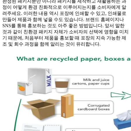
완성된 패키지뿐만 아니라 패키지를 제작하고 재활용하는 과
정이 어떻게 환경 친화적으로 이루어지는지를 소비자에게 알
려주세요. 이러한 내용 역시 포장에 인쇄할 수 있고, 인쇄물로
만들어 제품과 함께 넣을 수도 있습니다. 브랜드 홈페이지나
SNS를 통해 홍보하는 것도 아주 좋은 방법입니다. 앞서 말한
것과 같이 친환경 패키지 자체가 소비자의 선택에 영향을 미치
기 때문에, 처음부터 제품을 홍보할 때 포장의 지속 가능한 제
조 및 회수 과정을 함께 알리는 것이 유리합니다.