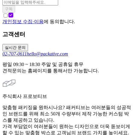
구독
개인정보 수집·이용
에 동의합니다.
고객센터
실시간 문의
02-707-0611
hello@packative.com
평일 09:30 ~ 18:30 주말 및 공휴일 휴무
견적문의는 홈페이지를 통해서만 가능합니다.
주식회사 프로보티브
맞춤형 패키징을 원하시나요? 패커티브는 여러분들의 성공적
인 브랜드를 위해 최소 50개 수량부터 제작 가능한 커스텀 박
스를 제공하고 있습니다.
가격 부담없이 여러분들이 원하는 디자인으로 더욱 돋보이게
할 수 있는 맞춤형 박스로 고객님의 브랜드 가치를 높이세요.