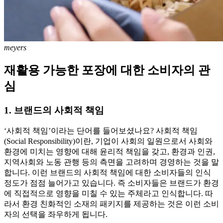
meyers
재활용 가능한 포장에 대한 소비자의 관
심
1. 브랜드의 사회적 책임
‘사회적 책임’이라는 단어를 들어보셨나요? 사회적 책임
(Social Responsibility)이란, 기업이 사회의 일원으로서 사회와
환경에 미치는 영향에 대해 윤리적 책임을 갖고, 환경과 인권,
지역사회와 노동 관행 등의 측면을 고려하며 경영하는 것을 말
합니다. 이런 브랜드의 사회적 책임에 대한 소비자들의 인식
정도가 점점 늘어가고 있습니다. 즉 소비자들은 브랜드가 환경
에 직접적으로 영향을 미칠 수 있는 주체라고 인식합니다. 따
라서 환경 친화적인 소재의 패키지를 제공하는 것은 이런 소비
자의 선택을 좌우하게 됩니다.