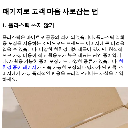
패키지로 고객 마음 사로잡는 법
1. 플라스틱 쓰지 않기
플라스틱은 바야흐로 공공의 적이 되었습니다. 플라스틱 일회
용 포장을 사용하는 것만으로도 브랜드는 이미지에 큰 타격을
입을 수 있습니다. 다양한 친환경 대체재들이 있지만, 현실적
으로 가장 비용이 적고 활용도가 높은 재료는 단연 종이입니
다. 재활용 가능한 종이 포장에도 다양한 종류가 있습니다.
친
환경 종이 패키지
가 지속 가능한 포장의 대명사가 된 만큼, 소
비자에게 가장 즉각적인 반응을 불러일으킨다는 사실을 기억
하세요.