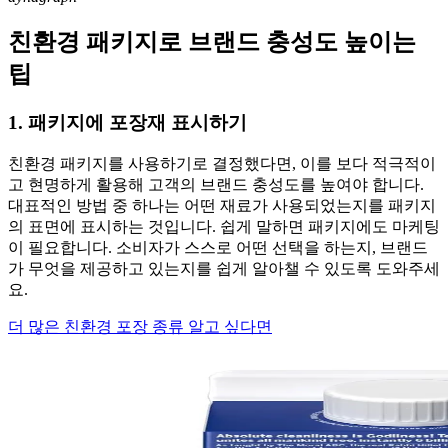
친환경 패키지로 브랜드 충성도 높이는
팁
1. 패키지에 포장재 표시하기
친환경 패키지를 사용하기로 결정했다면, 이를 보다 적극적이
고 현명하게 활용해 고객의 브랜드 충성도를 높여야 합니다.
대표적인 방법 중 하나는 어떤 재료가 사용되었는지를 패키지
의 표면에 표시하는 것입니다. 쉽게 말하면 패키지에도 마케팅
이 필요합니다. 소비자가 스스로 어떤 선택을 하는지, 브랜드
가 무엇을 제공하고 있는지를 쉽게 알아챌 수 있도록 도와주세
요.
더 많은 친환경 포장 종류 알고 싶다면