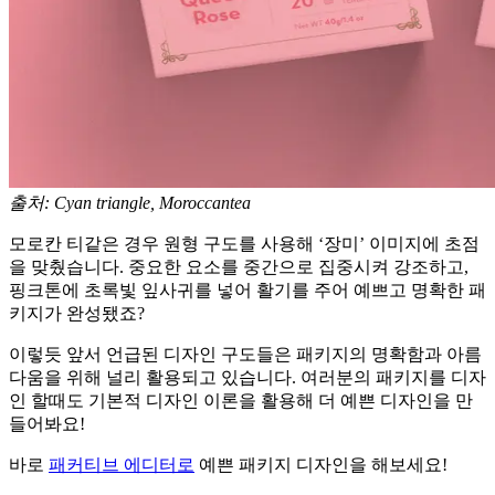
출처: Cyan triangle, Moroccantea
모로칸 티같은 경우 원형 구도를 사용해 ‘장미’ 이미지에 초점
을 맞췄습니다. 중요한 요소를 중간으로 집중시켜 강조하고,
핑크톤에 초록빛 잎사귀를 넣어 활기를 주어 예쁘고 명확한 패
키지가 완성됐죠?
이렇듯 앞서 언급된 디자인 구도들은 패키지의 명확함과 아름
다움을 위해 널리 활용되고 있습니다. 여러분의 패키지를 디자
인 할때도 기본적 디자인 이론을 활용해 더 예쁜 디자인을 만
들어봐요!
바로
패커티브 에디터로
예쁜 패키지 디자인을 해보세요!