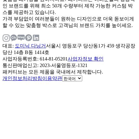
인 브랜드를 위해 최소 50개 수량부터 제작 가능한 커스텀 박
스를 제공하고 있습니다.
가격 부담없이 여러분들이 원하는 디자인으로 더욱 돋보이게
할 수 있는 맞춤형 박스로 고객님의 브랜드 가치를 높이세요.
대표
:
도미닉 다닝거
서울시 영등포구 당산동1가 459 생각공장
당산 14층 B동 1414호
사업자등록번호
: 614-81-05201
사업자정보 확인
통신판매업신고
: 2023-서울영등포-1321
패커티브는 모든 제품을 국내에서 제작합니다.
개인정보처리방침
이용약관