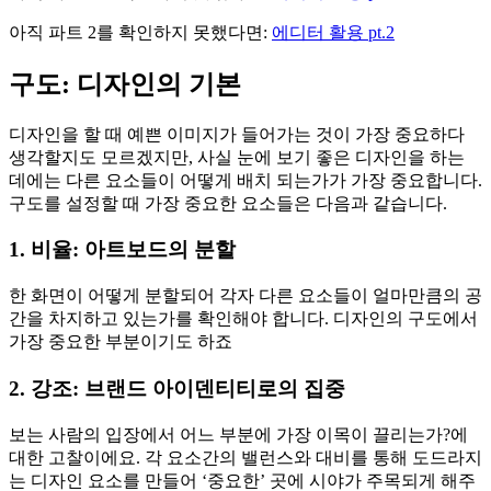
아직 파트 2를 확인하지 못했다면:
에디터 활용 pt.2
구도: 디자인의 기본
디자인을 할 때 예쁜 이미지가 들어가는 것이 가장 중요하다
생각할지도 모르겠지만, 사실 눈에 보기 좋은 디자인을 하는
데에는 다른 요소들이 어떻게 배치 되는가가 가장 중요합니다.
구도를 설정할 때 가장 중요한 요소들은 다음과 같습니다.
1. 비율: 아트보드의 분할
한 화면이 어떻게 분할되어 각자 다른 요소들이 얼마만큼의 공
간을 차지하고 있는가를 확인해야 합니다. 디자인의 구도에서
가장 중요한 부분이기도 하죠
2. 강조: 브랜드 아이덴티티로의 집중
보는 사람의 입장에서 어느 부분에 가장 이목이 끌리는가?에
대한 고찰이에요. 각 요소간의 밸런스와 대비를 통해 도드라지
는 디자인 요소를 만들어 ‘중요한’ 곳에 시야가 주목되게 해주