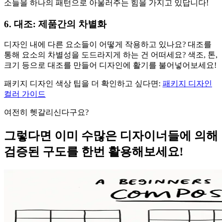
소들을 하나의 패턴으로 아울러주는 힘을 가지고 있답니다!
6. 대조: 제품간의 차별화
디자인 내에 다른 요소들이 어떻게 작용하고 있나요? 대조를
통해 요소의 차별성을 도드라지게 하는 건 어떠세요? 색조, 톤,
크기 등으로 대조를 만들어 디자인에 활기를 불어넣어보세요!
패키지 디자인 색상 팁을 더 확인하고 싶다면:
패키지 디자인
컬러 가이드
여전히 헷갈리신다구요?
그렇다면 이미 수많은 디자이너들에 의해
검증된 구도를 한번 활용해보세요!