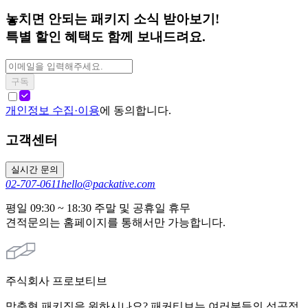
놓치면 안되는 패키지 소식 받아보기!
특별 할인 혜택도 함께 보내드려요.
구독
개인정보 수집·이용
에 동의합니다.
고객센터
실시간 문의
02-707-0611
hello@packative.com
평일 09:30 ~ 18:30 주말 및 공휴일 휴무
견적문의는 홈페이지를 통해서만 가능합니다.
주식회사 프로보티브
맞춤형 패키징을 원하시나요? 패커티브는 여러분들의 성공적