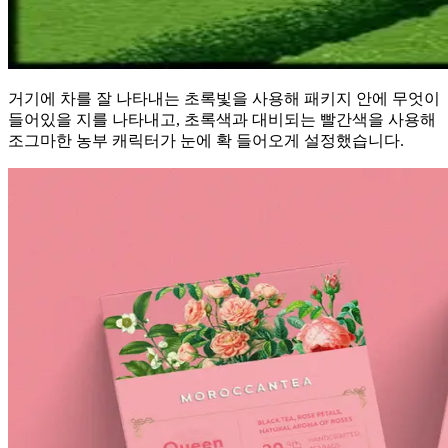
거기에 차를 잘 나타내는 초록빛을 사용해 패키지 안에 무엇이
들어있을 지를 나타내고, 초록색과 대비되는 빨간색을 사용해
조그마한 농부 캐릭터가 눈에 확 들어오게 설정했습니다.