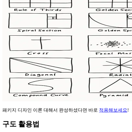
패키지 디자인 이론 대해서 완성하셨다면 바로
적용해보세요
!
구도 활용법