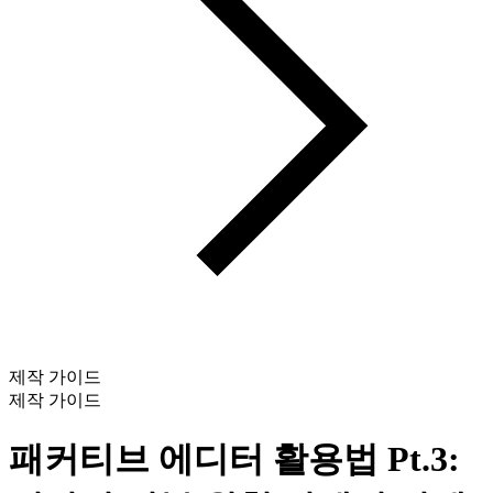
제작 가이드
제작 가이드
패커티브 에디터 활용법 Pt.3: