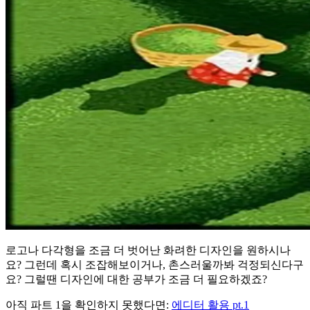
로고나 다각형을 조금 더 벗어난 화려한 디자인을 원하시나
요? 그런데 혹시 조잡해보이거나, 촌스러울까봐 걱정되신다구
요? 그럴땐 디자인에 대한 공부가 조금 더 필요하겠죠?
아직 파트 1을 확인하지 못했다면:
에디터 활용 pt.1